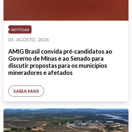
NOTÍCIAS
04 . AGOSTO . 2026
AMIG Brasil convida pré-candidatos ao
Governo de Minas e ao Senado para
discutir propostas para os municípios
mineradores e afetados
SAIBA MAIS