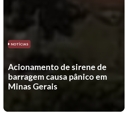
NOTÍCIAS
Acionamento de sirene de
barragem causa pânico em
Minas Gerais