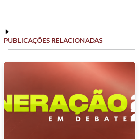
PUBLICAÇÕES RELACIONADAS