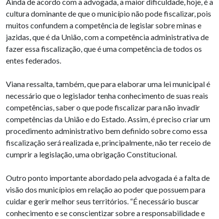
Ainda de acordo com a advogada, a maior dificuldade, hoje, é a
cultura dominante de que o município não pode fiscalizar, pois
muitos confundem a competência de legislar sobre minas e
jazidas, que é da União, com a competência administrativa de
fazer essa fiscalização, que é uma competência de todos os
entes federados.
Viana ressalta, também, que para elaborar uma lei municipal é
necessário que o legislador tenha conhecimento de suas reais
competências, saber o que pode fiscalizar para não invadir
competências da União e do Estado. Assim, é preciso criar um
procedimento administrativo bem definido sobre como essa
fiscalização será realizada e, principalmente, não ter receio de
cumprir a legislação, uma obrigação Constitucional.
Outro ponto importante abordado pela advogada é a falta de
visão dos municípios em relação ao poder que possuem para
cuidar e gerir melhor seus territórios. “É necessário buscar
conhecimento e se conscientizar sobre a responsabilidade e