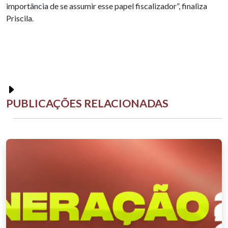
importância de se assumir esse papel fiscalizador”, finaliza
Priscila.
PUBLICAÇÕES RELACIONADAS