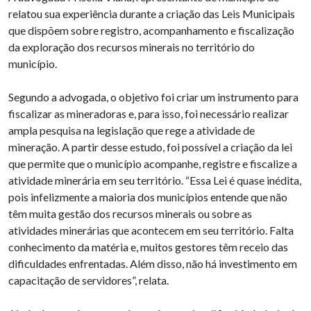
relatou sua experiência durante a criação das Leis Municipais
que dispõem sobre registro, acompanhamento e fiscalização
da exploração dos recursos minerais no território do
município.
Segundo a advogada, o objetivo foi criar um instrumento para
fiscalizar as mineradoras e, para isso, foi necessário realizar
ampla pesquisa na legislação que rege a atividade de
mineração. A partir desse estudo, foi possível a criação da lei
que permite que o município acompanhe, registre e fiscalize a
atividade minerária em seu território. “Essa Lei é quase inédita,
pois infelizmente a maioria dos municípios entende que não
têm muita gestão dos recursos minerais ou sobre as
atividades minerárias que acontecem em seu território. Falta
conhecimento da matéria e, muitos gestores têm receio das
dificuldades enfrentadas. Além disso, não há investimento em
capacitação de servidores”, relata.