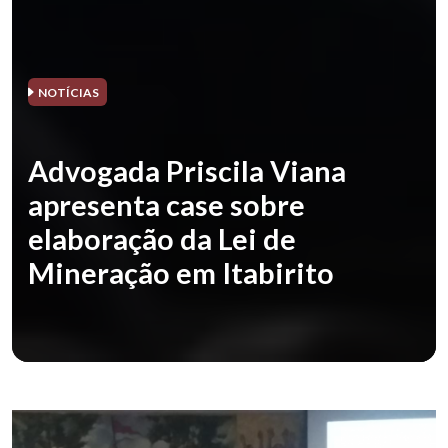
NOTÍCIAS
Advogada Priscila Viana
apresenta case sobre
elaboração da Lei de
Mineração em Itabirito