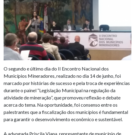
O segundo e último dia do II Encontro Nacional dos
Municípios Mineradores, realizado no dia 14 de junho, foi
marcado por histórias de sucesso e pela troca de experiências
durante o painel “Legislação Municipal na regulação da
atividade de mineração”, que promoveu reflexão e debate
acerca do tema. Na oportunidade, foi consenso entre os
palestrantes que a fiscalização dos municípios é fundamental
para garantir o desenvolvimento econômico e sustentável.
A advogada Priscila Viana, representante de município de