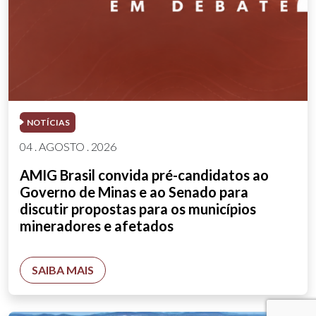
NOTÍCIAS
04 . AGOSTO . 2026
AMIG Brasil convida pré-candidatos ao
Governo de Minas e ao Senado para
discutir propostas para os municípios
mineradores e afetados
SAIBA MAIS