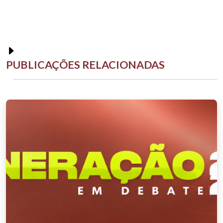
PUBLICAÇÕES RELACIONADAS