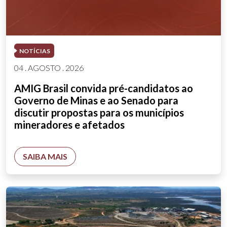
NOTÍCIAS
04 . AGOSTO . 2026
AMIG Brasil convida pré-candidatos ao
Governo de Minas e ao Senado para
discutir propostas para os municípios
mineradores e afetados
SAIBA MAIS