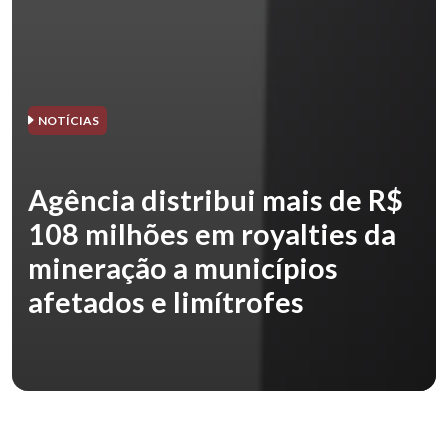
NOTÍCIAS
Agência distribui mais de R$
108 milhões em royalties da
mineração a municípios
afetados e limítrofes