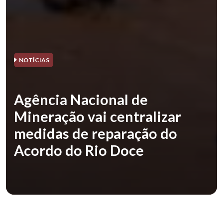
NOTÍCIAS
Agência Nacional de
Mineração vai centralizar
medidas de reparação do
Acordo do Rio Doce