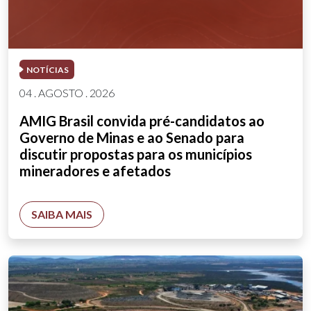
NOTÍCIAS
04 . AGOSTO . 2026
AMIG Brasil convida pré-candidatos ao
Governo de Minas e ao Senado para
discutir propostas para os municípios
mineradores e afetados
SAIBA MAIS