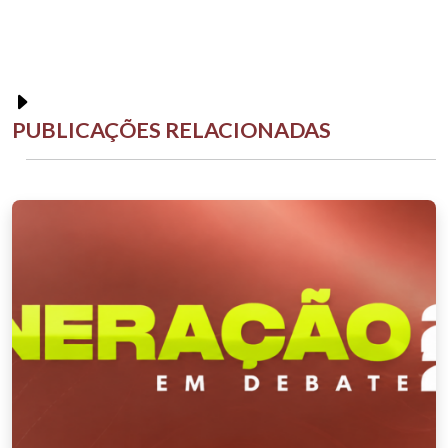
PUBLICAÇÕES RELACIONADAS