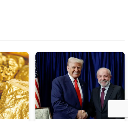
NOTÍCIAS