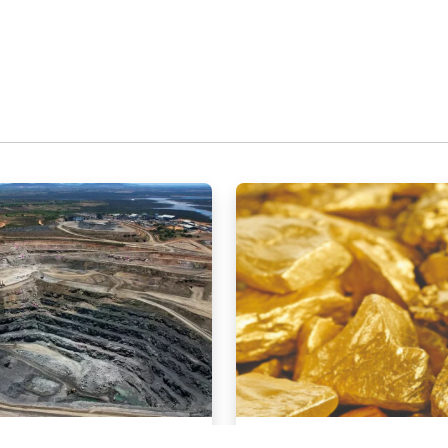
NOTÍCIAS