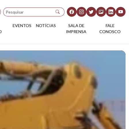
Pesquisar
EVENTOS
NOTÍCIAS
SALA DE
FALE
O
IMPRENSA
CONOSCO