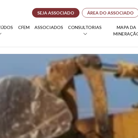
SEJA ASSOCIADO
ÁREA DO ASSOCIADO
EÚDOS
CFEM
ASSOCIADOS
CONSULTORIAS
MAPA DA
MINERAÇÃ