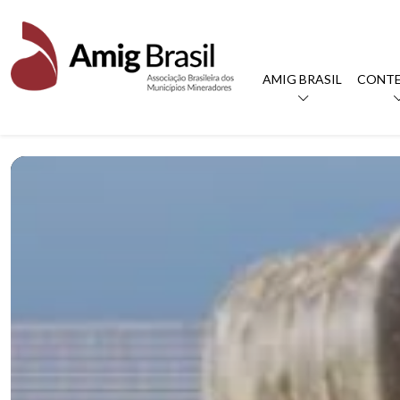
AMIG BRASIL
CONT