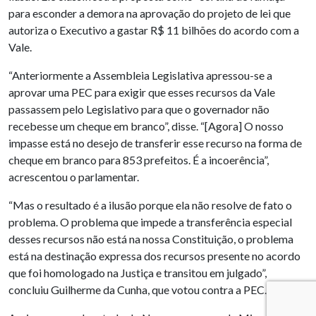
para esconder a demora na aprovação do projeto de lei que
autoriza o Executivo a gastar R$ 11 bilhões do acordo com a
Vale.
“Anteriormente a Assembleia Legislativa apressou-se a
aprovar uma PEC para exigir que esses recursos da Vale
passassem pelo Legislativo para que o governador não
recebesse um cheque em branco”, disse. “[Agora] O nosso
impasse está no desejo de transferir esse recurso na forma de
cheque em branco para 853 prefeitos. É a incoerência”,
acrescentou o parlamentar.
“Mas o resultado é a ilusão porque ela não resolve de fato o
problema. O problema que impede a transferência especial
desses recursos não está na nossa Constituição, o problema
está na destinação expressa dos recursos presente no acordo
que foi homologado na Justiça e transitou em julgado”,
concluiu Guilherme da Cunha, que votou contra a PEC.