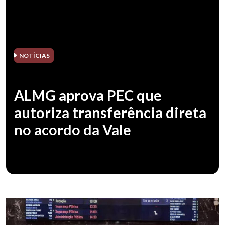
NOTÍCIAS
ALMG aprova PEC que
autoriza transferência direta
no acordo da Vale