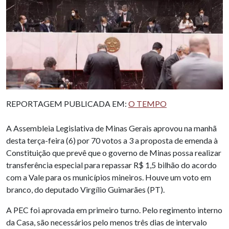
REPORTAGEM PUBLICADA EM:
O TEMPO
A Assembleia Legislativa de Minas Gerais aprovou na manhã
desta terça-feira (6) por 70 votos a 3 a proposta de emenda à
Constituição que prevê que o governo de Minas possa realizar
transferência especial para repassar R$ 1,5 bilhão do acordo
com a Vale para os municípios mineiros. Houve um voto em
branco, do deputado Virgílio Guimarães (PT).
A PEC foi aprovada em primeiro turno. Pelo regimento interno
da Casa, são necessários pelo menos três dias de intervalo