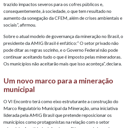
trazido impactos severos para os cofres públicos e,
consequentemente, à sociedade, o que tem resultado no
aumento da sonegação da CFEM, além de crises ambientais e
sociais”, afirmou.
Sobre o atual modelo de governança da mineração no Brasil, o
presidente da AMIG Brasil é enfático:“ O setor privado não
pode ditar as regras sozinho, e o Governo Federal não pode
continuar aceitando tudo o que é imposto pelas mineradoras.
Os municípios não aceitarão mais que isso aconteça”, declara.
Um novo marco para a mineração
municipal
O VI Encontro terá como eixo estruturante a construção do
Marco Regulatório Municipal da Mineração, uma iniciativa
liderada pela AMIG Brasil que pretende reposicionar os
municípios como protagonistas na relação com o setor