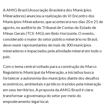
A AMIG Brasil (Associação Brasileira dos Municípios
Mineradores) anunciou a realização do VI Encontro dos
Municípios Mineradores, que acontecerá nos dias 20 e 21 de
agosto, no auditório do Tribunal de Contas do Estado de
Minas Gerais (TCE-MG), em Belo Horizonte. O evento,
considerado o maior do setor público minerário no Brasil,
deve reunir representantes de mais de 300 municípios
mineradores e impactados pela atividade mineral em todo o
país.
Com o tema central voltado para a construção do Marco
Regulatório Municipal da Mineração, a iniciativa busca
fortalecer a autonomia dos municípios diante dos desafios
econômicos, ambientais e jurídicos trazidos pela mineração
em seus territórios. A proposta da AMIG Brasil é clara:
transformar a governança do setor por meio do
empoderamento
legal local.