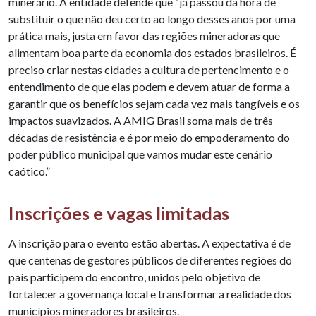
minerário. A entidade defende que “já passou da hora de
substituir o que não deu certo ao longo desses anos por uma
prática mais, justa em favor das regiões mineradoras que
alimentam boa parte da economia dos estados brasileiros. É
preciso criar nestas cidades a cultura de pertencimento e o
entendimento de que elas podem e devem atuar de forma a
garantir que os benefícios sejam cada vez mais tangíveis e os
impactos suavizados. A AMIG Brasil soma mais de três
décadas de resistência e é por meio do empoderamento do
poder público municipal que vamos mudar este cenário
caótico.”
Inscrições e vagas limitadas
A inscrição para o evento estão abertas. A expectativa é de
que centenas de gestores públicos de diferentes regiões do
país participem do encontro, unidos pelo objetivo de
fortalecer a governança local e transformar a realidade dos
municípios mineradores brasileiros.