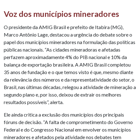
Voz dos municípios mineradores
O presidente da AMIG Brasil e prefeito de Itabira (MG),
Marco Antônio Lage, destacou a urgência do debate sobre o
papel dos municípios mineradores na formulação das políticas
públicas nacionais. “As cidades mineradoras e afetadas
perfazem aproximadamente 4% do PIB nacional e 10% da
balança de exportação brasileira. A AMIG Brasil completou
35 anos de fundação e o que temos visto é que, mesmo diante
da relevância dos números e da representatividade do setor, o
Brasil, nas últimas décadas, relegou a atividade de mineração a
segundo plano e, por isso, deixou de extrair os melhores
resultados possíveis”, alerta.
Ele ainda critica a exclusão dos municípios dos principais
fóruns de decisão. “A falta de comprometimento do Governo
Federal e do Congresso Nacional em envolver os municípios
mineradores e afetados pela atividade nos debates tem