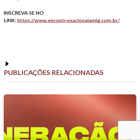
INSCREVA-SE NO
LINK:
https://www.encontronacionalamig.com.br/
PUBLICAÇÕES RELACIONADAS