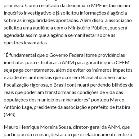
processo. Como resultado da denúncia, o MPF instaurou um
inquérito investigativo e já solicitou informações à agência
sobre as irregularidades apontadas. Além disso, a associação
solicitou uma audiência com o Ministério Público, que será
agendada assim que a agência se manifestar sobre as
questões levantadas.
“É fundamental que o Governo Federal tome providências
imediatas para estruturar a ANM para garantir que a CFEM
seja paga corretamente, além de evitar os inúmeros impactos
e acidentes ambientais que ocorrem Brasil afora. Sem uma
fiscalização rigorosa, o Brasil continuará perdendo bilhões de
reais que poderiam transformar as condições de vida das
populações dos municípios mineradores”, pontuou Marco
Antônio Lage, presidente da associação e prefeito de Itabira
(MG).
Mauro Henrique Moreira Sousa, diretor-geral da ANM, que
participou da reunião, destacou que o relacionamento entre a