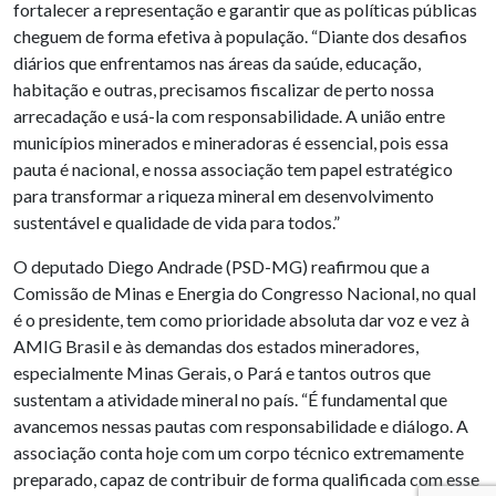
fortalecer a representação e garantir que as políticas públicas
cheguem de forma efetiva à população. “Diante dos desafios
diários que enfrentamos nas áreas da saúde, educação,
habitação e outras, precisamos fiscalizar de perto nossa
arrecadação e usá-la com responsabilidade. A união entre
municípios minerados e mineradoras é essencial, pois essa
pauta é nacional, e nossa associação tem papel estratégico
para transformar a riqueza mineral em desenvolvimento
sustentável e qualidade de vida para todos.”
O deputado Diego Andrade (PSD-MG) reafirmou que a
Comissão de Minas e Energia do Congresso Nacional, no qual
é o presidente, tem como prioridade absoluta dar voz e vez à
AMIG Brasil e às demandas dos estados mineradores,
especialmente Minas Gerais, o Pará e tantos outros que
sustentam a atividade mineral no país. “É fundamental que
avancemos nessas pautas com responsabilidade e diálogo. A
associação conta hoje com um corpo técnico extremamente
preparado, capaz de contribuir de forma qualificada com esse