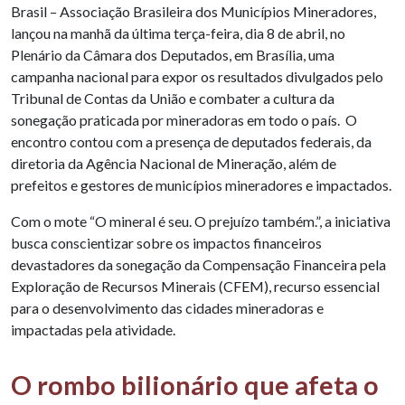
Brasil – Associação Brasileira dos Municípios Mineradores,
lançou na manhã da última terça-feira, dia 8 de abril, no
Plenário da Câmara dos Deputados, em Brasília, uma
campanha nacional para expor os resultados divulgados pelo
Tribunal de Contas da União e combater a cultura da
sonegação praticada por mineradoras em todo o país. O
encontro contou com a presença de deputados federais, da
diretoria da Agência Nacional de Mineração, além de
prefeitos e gestores de municípios mineradores e impactados.
Com o mote “O mineral é seu. O prejuízo também.”, a iniciativa
busca conscientizar sobre os impactos financeiros
devastadores da sonegação da Compensação Financeira pela
Exploração de Recursos Minerais (CFEM), recurso essencial
para o desenvolvimento das cidades mineradoras e
impactadas pela atividade.
O rombo bilionário que afeta o