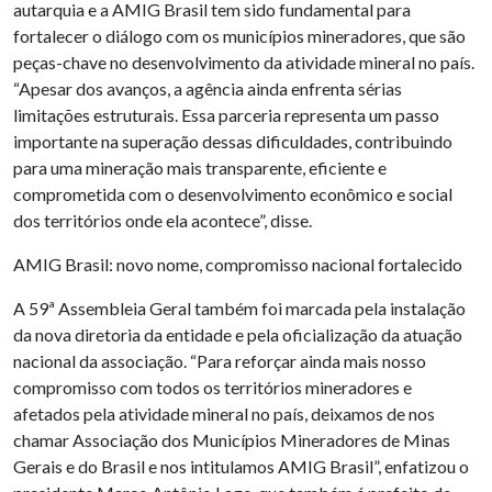
autarquia e a AMIG Brasil tem sido fundamental para
fortalecer o diálogo com os municípios mineradores, que são
peças-chave no desenvolvimento da atividade mineral no país.
“Apesar dos avanços, a agência ainda enfrenta sérias
limitações estruturais. Essa parceria representa um passo
importante na superação dessas dificuldades, contribuindo
para uma mineração mais transparente, eficiente e
comprometida com o desenvolvimento econômico e social
dos territórios onde ela acontece”, disse.
AMIG Brasil: novo nome, compromisso nacional fortalecido
A 59ª Assembleia Geral também foi marcada pela instalação
da nova diretoria da entidade e pela oficialização da atuação
nacional da associação. “Para reforçar ainda mais nosso
compromisso com todos os territórios mineradores e
afetados pela atividade mineral no país, deixamos de nos
chamar Associação dos Municípios Mineradores de Minas
Gerais e do Brasil e nos intitulamos AMIG Brasil”, enfatizou o