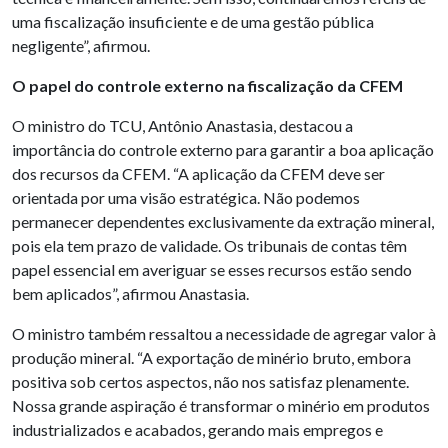
uma fiscalização insuficiente e de uma gestão pública
negligente”, afirmou.
O papel do controle externo na fiscalização da CFEM
O ministro do TCU, Antônio Anastasia, destacou a
importância do controle externo para garantir a boa aplicação
dos recursos da CFEM. “A aplicação da CFEM deve ser
orientada por uma visão estratégica. Não podemos
permanecer dependentes exclusivamente da extração mineral,
pois ela tem prazo de validade. Os tribunais de contas têm
papel essencial em averiguar se esses recursos estão sendo
bem aplicados”, afirmou Anastasia.
O ministro também ressaltou a necessidade de agregar valor à
produção mineral. “A exportação de minério bruto, embora
positiva sob certos aspectos, não nos satisfaz plenamente.
Nossa grande aspiração é transformar o minério em produtos
industrializados e acabados, gerando mais empregos e