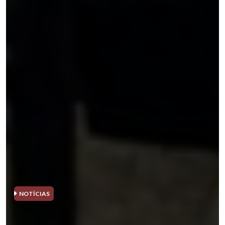
NOTÍCIAS