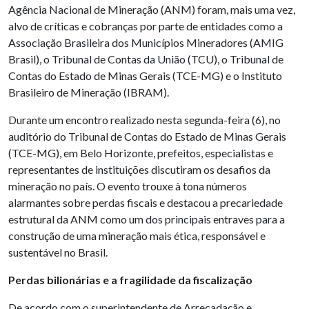
Agência Nacional de Mineração (ANM) foram, mais uma vez,
alvo de críticas e cobranças por parte de entidades como a
Associação Brasileira dos Municípios Mineradores (AMIG
Brasil), o Tribunal de Contas da União (TCU), o Tribunal de
Contas do Estado de Minas Gerais (TCE-MG) e o Instituto
Brasileiro de Mineração (IBRAM).
Durante um encontro realizado nesta segunda-feira (6), no
auditório do Tribunal de Contas do Estado de Minas Gerais
(TCE-MG), em Belo Horizonte, prefeitos, especialistas e
representantes de instituições discutiram os desafios da
mineração no país. O evento trouxe à tona números
alarmantes sobre perdas fiscais e destacou a precariedade
estrutural da ANM como um dos principais entraves para a
construção de uma mineração mais ética, responsável e
sustentável no Brasil.
Perdas bilionárias e a fragilidade da fiscalização
De acordo com o superintendente de Arrecadação e