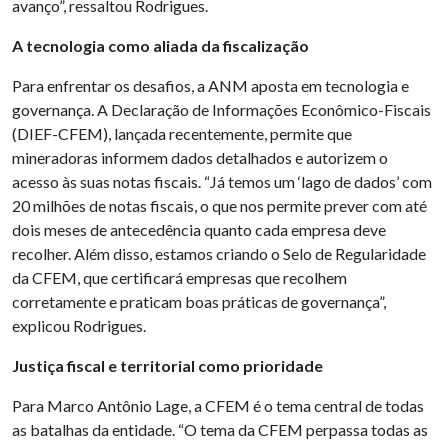
avanço”, ressaltou Rodrigues.
A tecnologia como aliada da fiscalização
Para enfrentar os desafios, a ANM aposta em tecnologia e
governança. A Declaração de Informações Econômico-Fiscais
(DIEF-CFEM), lançada recentemente, permite que
mineradoras informem dados detalhados e autorizem o
acesso às suas notas fiscais. “Já temos um ‘lago de dados’ com
20 milhões de notas fiscais, o que nos permite prever com até
dois meses de antecedência quanto cada empresa deve
recolher. Além disso, estamos criando o Selo de Regularidade
da CFEM, que certificará empresas que recolhem
corretamente e praticam boas práticas de governança”,
explicou Rodrigues.
Justiça fiscal e territorial como prioridade
Para Marco Antônio Lage, a CFEM é o tema central de todas
as batalhas da entidade. “O tema da CFEM perpassa todas as