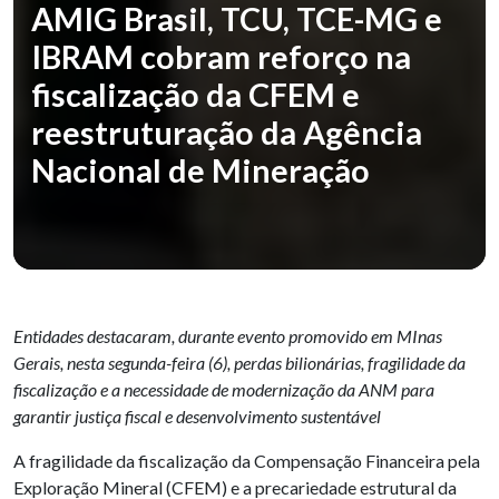
AMIG Brasil, TCU, TCE-MG e
IBRAM cobram reforço na
fiscalização da CFEM e
reestruturação da Agência
Nacional de Mineração
Entidades destacaram, durante evento promovido em MInas
Gerais, nesta segunda-feira (6), perdas bilionárias, fragilidade da
fiscalização e a necessidade de modernização da ANM para
garantir justiça fiscal e desenvolvimento sustentável
A fragilidade da fiscalização da Compensação Financeira pela
Exploração Mineral (CFEM) e a precariedade estrutural da