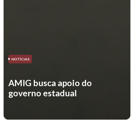
NOTÍCIAS
AMIG busca apoio do
governo estadual