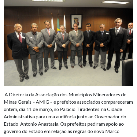
A Diretoria da Associação dos Municípios Mineradores de
Minas Gerais – AMIG – e prefeitos associados compareceram
ontem, dia 11 de março, no Palácio Tiradentes, na Cidade
Administrativa para uma audiência junto ao Governador do
Estado, Antonio Anastasia. Os prefeitos pediram apoio ao
governo do Estado em relação as regras do novo Marco