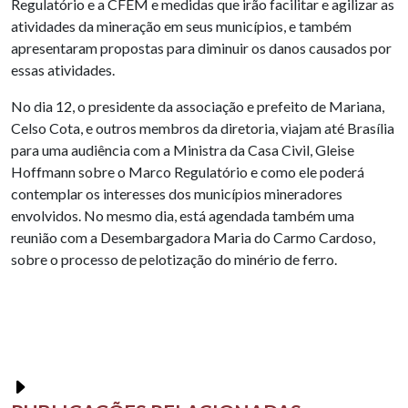
Regulatório e a CFEM e medidas que irão facilitar e agilizar as
atividades da mineração em seus municípios, e também
apresentaram propostas para diminuir os danos causados por
essas atividades.
No dia 12, o presidente da associação e prefeito de Mariana,
Celso Cota, e outros membros da diretoria, viajam até Brasília
para uma audiência com a Ministra da Casa Civil, Gleise
Hoffmann sobre o Marco Regulatório e como ele poderá
contemplar os interesses dos municípios mineradores
envolvidos. No mesmo dia, está agendada também uma
reunião com a Desembargadora Maria do Carmo Cardoso,
sobre o processo de pelotização do minério de ferro.