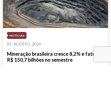
NOTÍCIAS
03 . AGOSTO . 2026
Mineração brasileira cresce 8,2% e fatura
R$ 150,7 bilhões no semestre
SAIBA MAIS