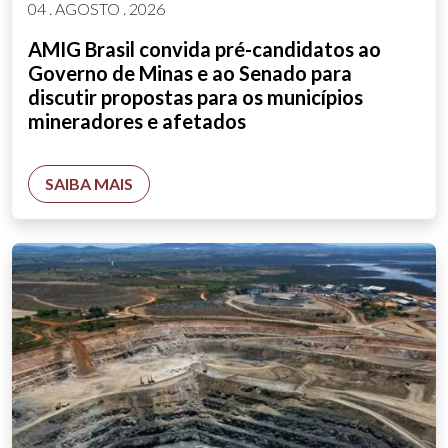
04 . AGOSTO . 2026
AMIG Brasil convida pré-candidatos ao
Governo de Minas e ao Senado para
discutir propostas para os municípios
mineradores e afetados
SAIBA MAIS