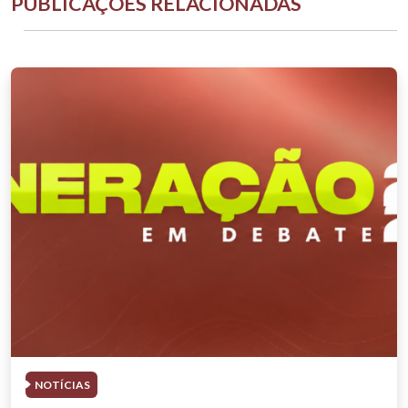
PUBLICAÇÕES RELACIONADAS
NOTÍCIAS