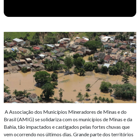
A Associação dos Municípios Mineradores de Minas e do
Brasil (AMIG) se solidariza com os municípios de Minas e da
Bahia, tão impactados e castigados pelas fortes chuvas que
vem ocorrendo nos últimos dias. Grande parte dos territórios