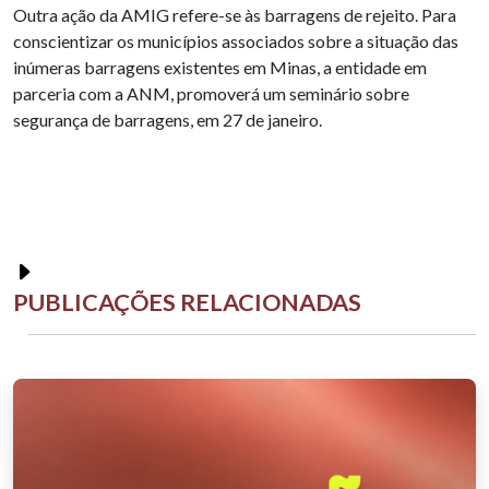
Outra ação da AMIG refere-se às barragens de rejeito. Para
conscientizar os municípios associados sobre a situação das
inúmeras barragens existentes em Minas, a entidade em
parceria com a ANM, promoverá um seminário sobre
segurança de barragens, em 27 de janeiro.
PUBLICAÇÕES RELACIONADAS