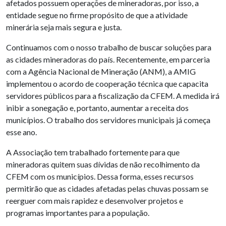
afetados possuem operações de mineradoras, por isso, a
entidade segue no firme propósito de que a atividade
minerária seja mais segura e justa.
Continuamos com o nosso trabalho de buscar soluções para
as cidades mineradoras do país. Recentemente, em parceria
com a Agência Nacional de Mineração (ANM), a AMIG
implementou o acordo de cooperação técnica que capacita
servidores públicos para a fiscalização da CFEM. A medida irá
inibir a sonegação e, portanto, aumentar a receita dos
municípios. O trabalho dos servidores municipais já começa
esse ano.
A Associação tem trabalhado fortemente para que
mineradoras quitem suas dívidas de não recolhimento da
CFEM com os municípios. Dessa forma, esses recursos
permitirão que as cidades afetadas pelas chuvas possam se
reerguer com mais rapidez e desenvolver projetos e
programas importantes para a população.