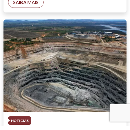
SAIBA MAIS
NOTÍCIAS