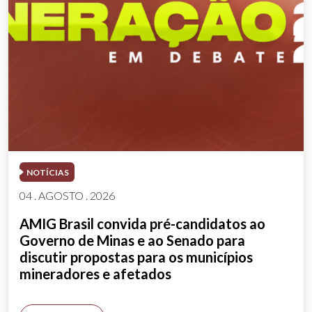
NOTÍCIAS
04 . AGOSTO . 2026
AMIG Brasil convida pré-candidatos ao
Governo de Minas e ao Senado para
discutir propostas para os municípios
mineradores e afetados