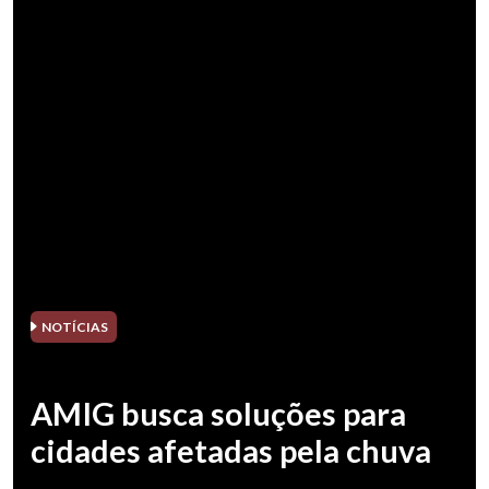
NOTÍCIAS
AMIG busca soluções para
cidades afetadas pela chuva