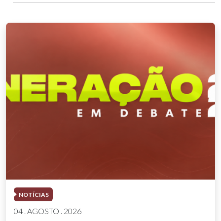
NOTÍCIAS
04 . AGOSTO . 2026