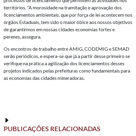
processos de licenciamento que permitem as atividades nos
territórios. “A morosidade na tramitação e aprovação dos
licenciamentos ambientais, que por força de lei acontecem nos
órgãos Estaduais, tem sido o maior óbice aos nossos objetivos
de garantirmos em nossas cidades economias fortes e
perenes, assegura.
Os encontros de trabalho entre AMIG, CODEMIG e SEMAD
serão periódicos, e espera-se que já a partir desse primeiro se
verifique na prática a agilização dos licenciamentos desses
projetos indicados pelas prefeituras como fundamentais para
as economias das cidades mineradoras.
PUBLICAÇÕES RELACIONADAS