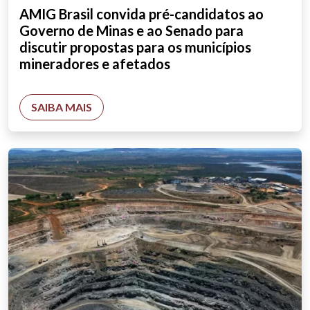
AMIG Brasil convida pré-candidatos ao
Governo de Minas e ao Senado para
discutir propostas para os municípios
mineradores e afetados
SAIBA MAIS