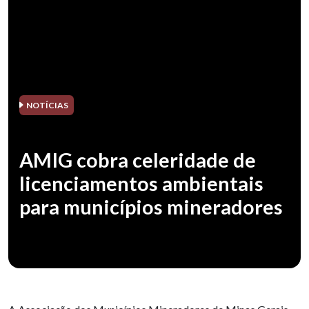
NOTÍCIAS
AMIG cobra celeridade de
licenciamentos ambientais
para municípios mineradores