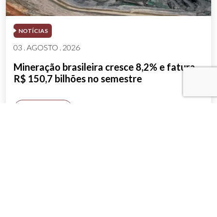
NOTÍCIAS
03 . AGOSTO . 2026
Mineração brasileira cresce 8,2% e fatura
R$ 150,7 bilhões no semestre
SAIBA MAIS