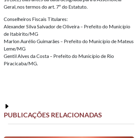
Geral, nos termos do art. 7º do Estatuto.
Conselheiros Fiscais Titulares:
Alexander Silva Salvador de Oliveira – Prefeito do Município
de Itabirito/MG
Marlon Aurélio Guimarães – Prefeito do Município de Mateus
Leme/MG
Gentil Alves da Costa – Prefeito do Município de Rio
Piracicaba/MG.
PUBLICAÇÕES RELACIONADAS