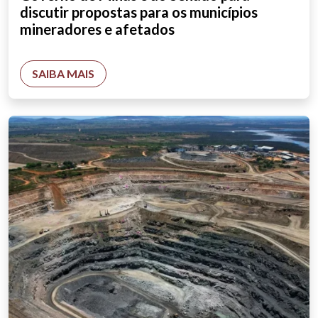
discutir propostas para os municípios
mineradores e afetados
SAIBA MAIS