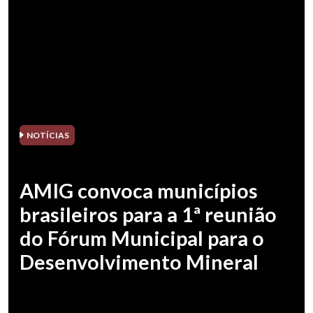
NOTÍCIAS
AMIG convoca municípios
brasileiros para a 1ª reunião
do Fórum Municipal para o
Desenvolvimento Mineral