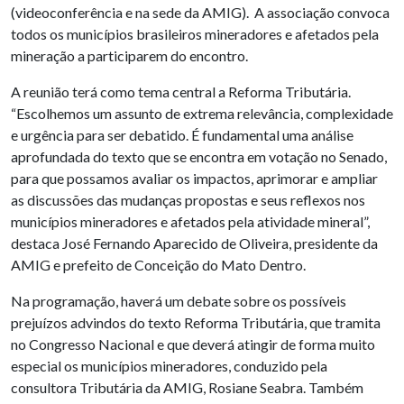
(videoconferência e na sede da AMIG). A associação convoca
todos os municípios brasileiros mineradores e afetados pela
mineração a participarem do encontro.
A reunião terá como tema central a Reforma Tributária.
“Escolhemos um assunto de extrema relevância, complexidade
e urgência para ser debatido. É fundamental uma análise
aprofundada do texto que se encontra em votação no Senado,
para que possamos avaliar os impactos, aprimorar e ampliar
as discussões das mudanças propostas e seus reflexos nos
municípios mineradores e afetados pela atividade mineral”,
destaca José Fernando Aparecido de Oliveira, presidente da
AMIG e prefeito de Conceição do Mato Dentro.
Na programação, haverá um debate sobre os possíveis
prejuízos advindos do texto Reforma Tributária, que tramita
no Congresso Nacional e que deverá atingir de forma muito
especial os municípios mineradores, conduzido pela
consultora Tributária da AMIG, Rosiane Seabra. Também