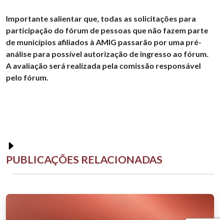
Importante salientar que, todas as solicitações para
participação do fórum de pessoas que não fazem parte
de municípios afiliados à AMIG passarão por uma pré-
análise para possível autorização de ingresso ao fórum.
A avaliação será realizada pela comissão responsável
pelo fórum.
PUBLICAÇÕES RELACIONADAS