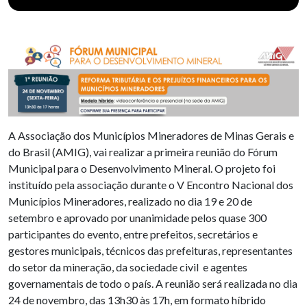
A Associação dos Municípios Mineradores de Minas Gerais e
do Brasil (AMIG), vai realizar a primeira reunião do Fórum
Municipal para o Desenvolvimento Mineral. O projeto foi
instituído pela associação durante o V Encontro Nacional dos
Municípios Mineradores, realizado no dia 19 e 20 de
setembro e aprovado por unanimidade pelos quase 300
participantes do evento, entre prefeitos, secretários e
gestores municipais, técnicos das prefeituras, representantes
do setor da mineração, da sociedade civil e agentes
governamentais de todo o país. A reunião será realizada no dia
24 de novembro, das 13h30 às 17h, em formato híbrido