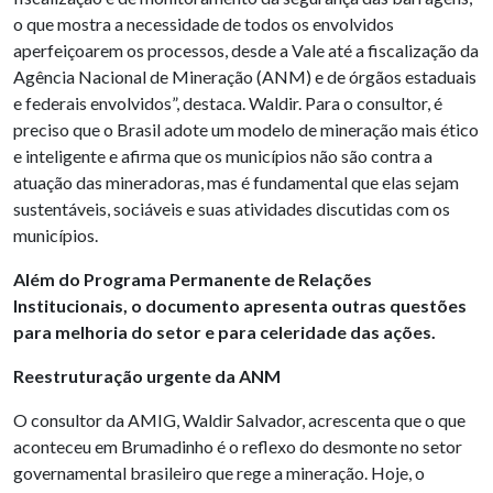
o que mostra a necessidade de todos os envolvidos
aperfeiçoarem os processos, desde a Vale até a fiscalização da
Agência Nacional de Mineração (ANM) e de órgãos estaduais
e federais envolvidos”, destaca. Waldir. Para o consultor, é
preciso que o Brasil adote um modelo de mineração mais ético
e inteligente e afirma que os municípios não são contra a
atuação das mineradoras, mas é fundamental que elas sejam
sustentáveis, sociáveis e suas atividades discutidas com os
municípios.
Além do
Programa Permanente de Relações
Institucionais, o documento apresenta outras questões
para melhoria do setor e para celeridade das ações.
Reestruturação urgente da ANM
O consultor da AMIG, Waldir Salvador, acrescenta que o que
aconteceu em Brumadinho é o reflexo do desmonte no setor
governamental brasileiro que rege a mineração. Hoje, o