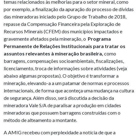
temas relacionados às melhorias para o setor mineral, como
por exemplo, a finalização da apuração do processo de dívidas
das mineradoras iniciado pelo Grupo de Trabalho de 2018,
repasse da Compensação Financeira pela Exploração de
Recursos Minerais (CFEM) dos municípios impactados e
gravemente afetados pela mineração, o
Programa
Permanente de Relações Institucionais para tratar os
assuntos relevantes à mineração brasileira,
como
barragens, compensações socioambientais, fiscalizações,
licenciamento, troca de informações sobre atividades (veja
abaixo algumas propostas). O objetivo é transformar a
mineração, elevando-a a um patamar de normas e processos
internacionais, de forma que aconteça uma mudança na cultura
de segurança. Além disso, será discutida a decisão da
mineradora Vale S/A de paralisar a produção em cidades
mineradoras que possuem barragens construídas com o
método de alteamento a montante.
A AMIG recebeu com perplexidade a notícia de que a