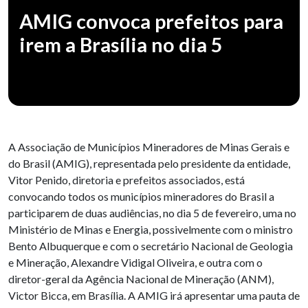
AMIG convoca prefeitos para
irem a Brasília no dia 5
A Associação de Municípios Mineradores de Minas Gerais e
do Brasil (AMIG), representada pelo presidente da entidade,
Vitor Penido, diretoria e prefeitos associados, está
convocando todos os municípios mineradores do Brasil a
participarem de duas audiências, no dia 5 de fevereiro, uma no
Ministério de Minas e Energia, possivelmente com o ministro
Bento Albuquerque e com o secretário Nacional de Geologia
e Mineração, Alexandre Vidigal Oliveira, e outra com o
diretor-geral da Agência Nacional de Mineração (ANM),
Victor Bicca, em Brasília. A AMIG irá apresentar uma pauta de