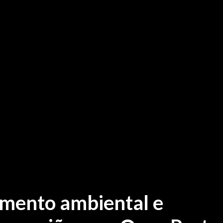
amento ambiental e