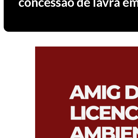
concessão de lavra e