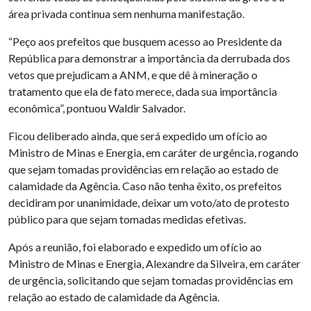
área privada continua sem nenhuma manifestação.
“Peço aos prefeitos que busquem acesso ao Presidente da
República para demonstrar a importância da derrubada dos
vetos que prejudicam a ANM, e que dê à mineração o
tratamento que ela de fato merece, dada sua importância
econômica”, pontuou Waldir Salvador.
Ficou deliberado ainda, que será expedido um ofício ao
Ministro de Minas e Energia, em caráter de urgência, rogando
que sejam tomadas providências em relação ao estado de
calamidade da Agência. Caso não tenha êxito, os prefeitos
decidiram por unanimidade, deixar um voto/ato de protesto
público para que sejam tomadas medidas efetivas.
Após a reunião, foi elaborado e expedido um ofício ao
Ministro de Minas e Energia, Alexandre da Silveira, em caráter
de urgência, solicitando que sejam tomadas providências em
relação ao estado de calamidade da Agência.