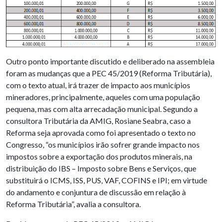
Outro ponto importante discutido e deliberado na assembleia
foram as mudanças que a PEC 45/2019 (Reforma Tributária),
com o texto atual, irá trazer de impacto aos municípios
mineradores, principalmente, aqueles com uma população
pequena, mas com alta arrecadação municipal. Segundo a
consultora Tributária da AMIG, Rosiane Seabra, caso a
Reforma seja aprovada como foi apresentado o texto no
Congresso, “os municípios irão sofrer grande impacto nos
impostos sobre a exportação dos produtos minerais, na
distribuição do IBS – Imposto sobre Bens e Serviços, que
substituirá o ICMS, ISS, PUS, VAF, COFINS e IPI; em virtude
do andamento e conjuntura de discussão em relação à
Reforma Tributária”, avalia a consultora.