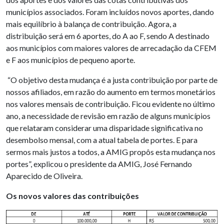
municípios associados. Foram incluídos novos aportes, dando
mais equilíbrio à balança de contribuição. Agora, a
distribuição será em 6 aportes, do A ao F, sendo A destinado
aos municípios com maiores valores de arrecadação da CFEM
e F aos municípios de pequeno aporte.
“O objetivo desta mudança é a justa contribuição por parte de
nossos afiliados, em razão do aumento em termos monetários
nos valores mensais de contribuição. Ficou evidente no último
ano, a necessidade de revisão em razão de alguns municípios
que relataram considerar uma disparidade significativa no
desembolso mensal, com a atual tabela de portes. E para
sermos mais justos a todos, a AMIG propôs esta mudança nos
portes”, explicou o presidente da AMIG, José Fernando
Aparecido de Oliveira.
Os novos valores das contribuições