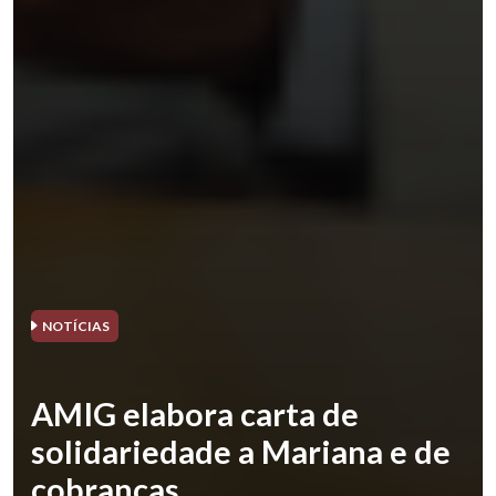
NOTÍCIAS
AMIG elabora carta de
solidariedade a Mariana e de
cobranças