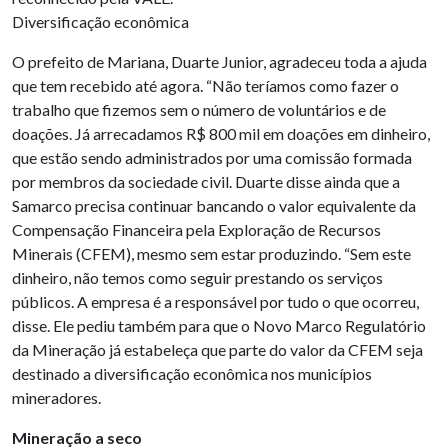
Diversificação econômica
O prefeito de Mariana, Duarte Junior, agradeceu toda a ajuda
que tem recebido até agora. “Não teríamos como fazer o
trabalho que fizemos sem o número de voluntários e de
doações. Já arrecadamos R$ 800 mil em doações em dinheiro,
que estão sendo administrados por uma comissão formada
por membros da sociedade civil. Duarte disse ainda que a
Samarco precisa continuar bancando o valor equivalente da
Compensação Financeira pela Exploração de Recursos
Minerais (CFEM), mesmo sem estar produzindo. “Sem este
dinheiro, não temos como seguir prestando os serviços
públicos. A empresa é a responsável por tudo o que ocorreu,
disse. Ele pediu também para que o Novo Marco Regulatório
da Mineração já estabeleça que parte do valor da CFEM seja
destinado a diversificação econômica nos municípios
mineradores.
Mineração a seco