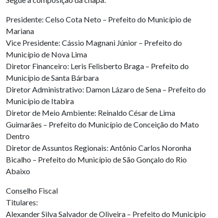
Presidente: Celso Cota Neto – Prefeito do Município de
Mariana
Vice Presidente: Cássio Magnani Júnior – Prefeito do
Município de Nova Lima
Diretor Financeiro: Leris Felisberto Braga – Prefeito do
Município de Santa Bárbara
Diretor Administrativo: Damon Lázaro de Sena – Prefeito do
Município de Itabira
Diretor de Meio Ambiente: Reinaldo César de Lima
Guimarães – Prefeito do Município de Conceição do Mato
Dentro
Diretor de Assuntos Regionais: Antônio Carlos Noronha
Bicalho – Prefeito do Município de São Gonçalo do Rio
Abaixo
Conselho Fiscal
Titulares:
Alexander Silva Salvador de Oliveira – Prefeito do Município