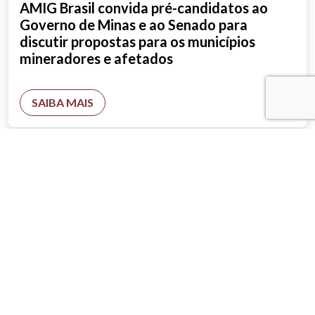
AMIG Brasil convida pré-candidatos ao
Governo de Minas e ao Senado para
discutir propostas para os municípios
mineradores e afetados
SAIBA MAIS