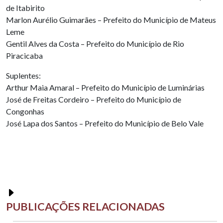
de Itabirito
Marlon Aurélio Guimarães – Prefeito do Município de Mateus
Leme
Gentil Alves da Costa – Prefeito do Município de Rio
Piracicaba
Suplentes:
Arthur Maia Amaral – Prefeito do Município de Luminárias
José de Freitas Cordeiro – Prefeito do Município de
Congonhas
José Lapa dos Santos – Prefeito do Município de Belo Vale
PUBLICAÇÕES RELACIONADAS