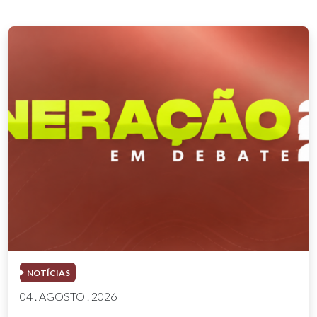
NOTÍCIAS
04 . AGOSTO . 2026