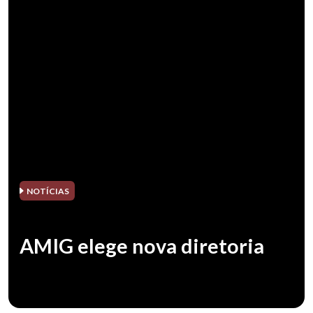
NOTÍCIAS
AMIG elege nova diretoria