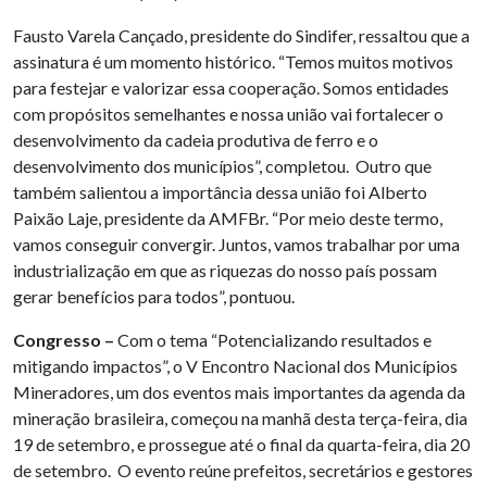
Fausto Varela Cançado, presidente do Sindifer, ressaltou que a
assinatura é um momento histórico. “Temos muitos motivos
para festejar e valorizar essa cooperação. Somos entidades
com propósitos semelhantes e nossa união vai fortalecer o
desenvolvimento da cadeia produtiva de ferro e o
desenvolvimento dos municípios”, completou. Outro que
também salientou a importância dessa união foi Alberto
Paixão Laje, presidente da AMFBr. “Por meio deste termo,
vamos conseguir convergir. Juntos, vamos trabalhar por uma
industrialização em que as riquezas do nosso país possam
gerar benefícios para todos”, pontuou.
Congresso –
Com o tema “Potencializando resultados e
mitigando impactos”, o V Encontro Nacional dos Municípios
Mineradores, um dos eventos mais importantes da agenda da
mineração brasileira, começou na manhã desta terça-feira, dia
19 de setembro, e prossegue até o final da quarta-feira, dia 20
de setembro. O evento reúne prefeitos, secretários e gestores