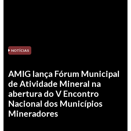
NOTÍCIAS
AMIG lança Fórum Municipal
de Atividade Mineral na
abertura do V Encontro
Nacional dos Municípios
Mineradores