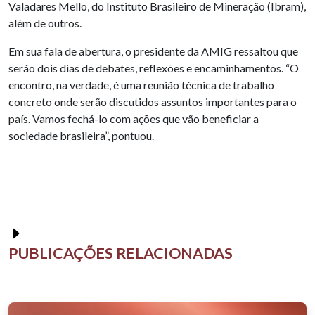
Valadares Mello, do Instituto Brasileiro de Mineração (Ibram),
além de outros.
Em sua fala de abertura, o presidente da AMIG ressaltou que
serão dois dias de debates, reflexões e encaminhamentos. “O
encontro, na verdade, é uma reunião técnica de trabalho
concreto onde serão discutidos assuntos importantes para o
país. Vamos fechá-lo com ações que vão beneficiar a
sociedade brasileira”, pontuou.
PUBLICAÇÕES RELACIONADAS