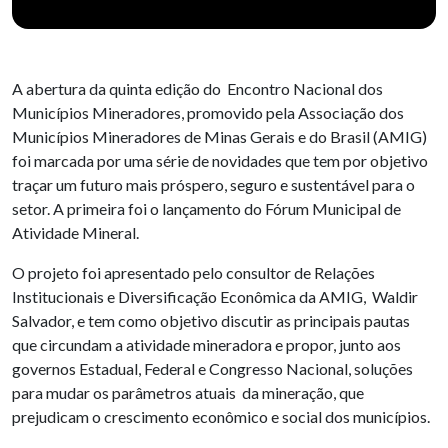
A abertura da quinta edição do Encontro Nacional dos
Municípios Mineradores, promovido pela Associação dos
Municípios Mineradores de Minas Gerais e do Brasil (AMIG)
foi marcada por uma série de novidades que tem por objetivo
traçar um futuro mais próspero, seguro e sustentável para o
setor. A primeira foi o lançamento do Fórum Municipal de
Atividade Mineral.
O projeto foi apresentado pelo consultor de Relações
Institucionais e Diversificação Econômica da AMIG, Waldir
Salvador, e tem como objetivo discutir as principais pautas
que circundam a atividade mineradora e propor, junto aos
governos Estadual, Federal e Congresso Nacional, soluções
para mudar os parâmetros atuais da mineração, que
prejudicam o crescimento econômico e social dos municípios.