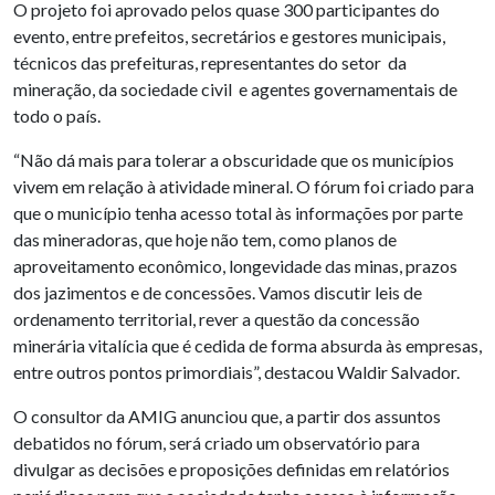
O projeto foi aprovado pelos quase 300 participantes do
evento, entre prefeitos, secretários e gestores municipais,
técnicos das prefeituras, representantes do setor da
mineração, da sociedade civil e agentes governamentais de
todo o país.
“Não dá mais para tolerar a obscuridade que os municípios
vivem em relação à atividade mineral. O fórum foi criado para
que o município tenha acesso total às informações por parte
das mineradoras, que hoje não tem, como planos de
aproveitamento econômico, longevidade das minas, prazos
dos jazimentos e de concessões. Vamos discutir leis de
ordenamento territorial, rever a questão da concessão
minerária vitalícia que é cedida de forma absurda às empresas,
entre outros pontos primordiais”, destacou Waldir Salvador.
O consultor da AMIG anunciou que, a partir dos assuntos
debatidos no fórum, será criado um observatório para
divulgar as decisões e proposições definidas em relatórios