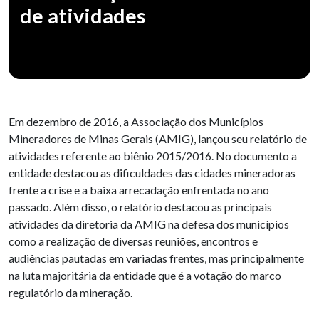
de atividades
Em dezembro de 2016, a Associação dos Municípios
Mineradores de Minas Gerais (AMIG), lançou seu relatório de
atividades referente ao biênio 2015/2016. No documento a
entidade destacou as dificuldades das cidades mineradoras
frente a crise e a baixa arrecadação enfrentada no ano
passado. Além disso, o relatório destacou as principais
atividades da diretoria da AMIG na defesa dos municípios
como a realização de diversas reuniões, encontros e
audiências pautadas em variadas frentes, mas principalmente
na luta majoritária da entidade que é a votação do marco
regulatório da mineração.