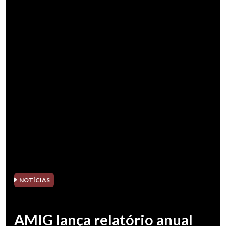
NOTÍCIAS
AMIG lança relatório anual