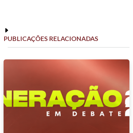
PUBLICAÇÕES RELACIONADAS