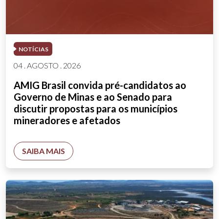
NOTÍCIAS
04 . AGOSTO . 2026
AMIG Brasil convida pré-candidatos ao
Governo de Minas e ao Senado para
discutir propostas para os municípios
mineradores e afetados
SAIBA MAIS