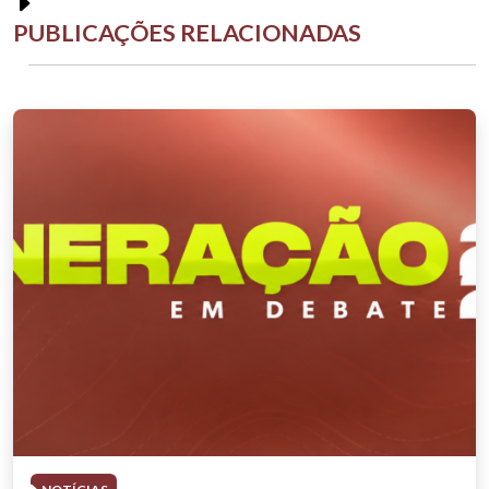
PUBLICAÇÕES RELACIONADAS