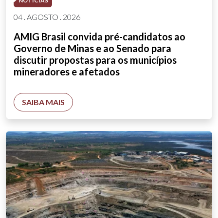
NOTÍCIAS
04 . AGOSTO . 2026
AMIG Brasil convida pré-candidatos ao
Governo de Minas e ao Senado para
discutir propostas para os municípios
mineradores e afetados
SAIBA MAIS