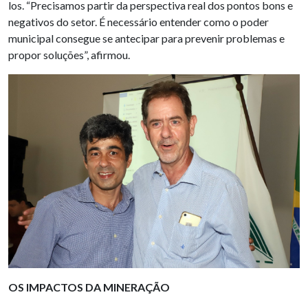
los. “Precisamos partir da perspectiva real dos pontos bons e
negativos do setor. É necessário entender como o poder
municipal consegue se antecipar para prevenir problemas e
propor soluções”, afirmou.
OS IMPACTOS DA MINERAÇÃO