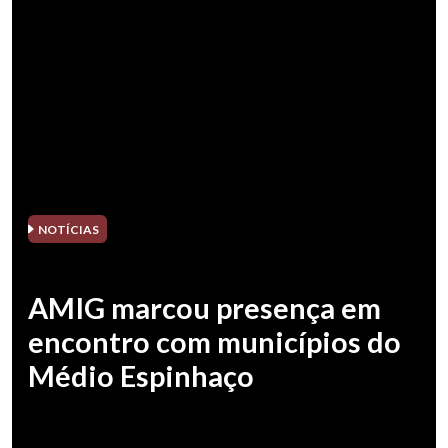
NOTÍCIAS
AMIG marcou presença em
encontro com municípios do
Médio Espinhaço