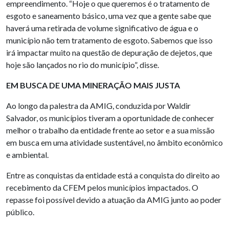
empreendimento. “Hoje o que queremos é o tratamento de
esgoto e saneamento básico, uma vez que a gente sabe que
haverá uma retirada de volume significativo de água e o
município não tem tratamento de esgoto. Sabemos que isso
irá impactar muito na questão de depuração de dejetos, que
hoje são lançados no rio do município”, disse.
EM BUSCA DE UMA MINERAÇÃO MAIS JUSTA
Ao longo da palestra da AMIG, conduzida por Waldir
Salvador, os municípios tiveram a oportunidade de conhecer
melhor o trabalho da entidade frente ao setor e a sua missão
em busca em uma atividade sustentável, no âmbito econômico
e ambiental.
Entre as conquistas da entidade está a conquista do direito ao
recebimento da CFEM pelos municípios impactados. O
repasse foi possível devido a atuação da AMIG junto ao poder
público.