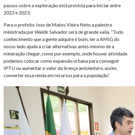
passos sobre a exploração está prevista para iniciar entre
2022 e 2023.
Para o prefeito Jose de Matos Vieira Neto a palestra
ministrada por Waldir Salvador será de grande valia. “Todo
conhecimento que a gente adquire é bom, ter a AMIG do
nosso lado ajuda a criar alternativas antes mesmo de a
mineração chegar, como por exemplo, onde houver atividade
podemos colocar como expansão urbana para conseguir
IPTU ou aumentar o valor da licença ambiental e, assim,
converter essa renda em recursos para a população”.