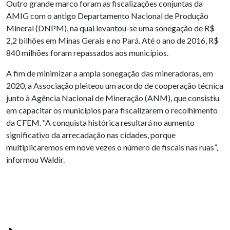
Outro grande marco foram as fiscalizações conjuntas da
AMIG com o antigo Departamento Nacional de Produção
Mineral (DNPM), na qual levantou-se uma sonegação de R$
2,2 bilhões em Minas Gerais e no Pará. Até o ano de 2016, R$
840 milhões foram repassados aos municípios.
A fim de minimizar a ampla sonegação das mineradoras, em
2020, a Associação pleiteou um acordo de cooperação técnica
junto à Agência Nacional de Mineração (ANM), que consistiu
em capacitar os municípios para fiscalizarem o recolhimento
da CFEM. “A conquista histórica resultará no aumento
significativo da arrecadação nas cidades, porque
multiplicaremos em nove vezes o número de fiscais nas ruas”,
informou Waldir.