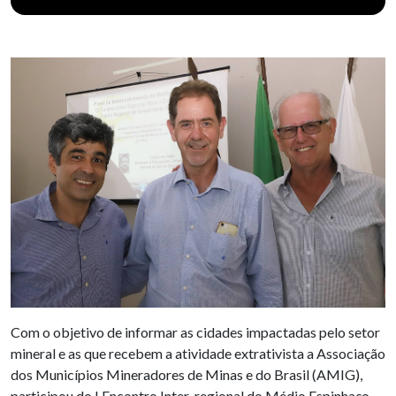
Com o objetivo de informar as cidades impactadas pelo setor
mineral e as que recebem a atividade extrativista a Associação
dos Municípios Mineradores de Minas e do Brasil (AMIG),
participou do I Encontro Inter-regional do Médio Espinhaço,