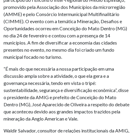
promovido pela Associação dos Municípios da microrregião
(AMME) e pelo Consórcio Intermunicipal Multifinalitário
(CIMME). O evento com a temática Mineração, Desafios e
Oportunidades ocorreu em Conceição do Mato Dentro (MG)
no dia 24 de fevereiro e contou com a presença de 14
municípios. A fim de diversificar a economia das cidades
presentes no evento, no mesmo dia foi criado um fundo
municipal focado no turismo.
“É mais do que necessária a nossa participação em uma
discussão ampla sobre a atividade, o que ela gera e a
governança necessária, tendo em vista o tripé:
sustentabilidade, segurança e diversificação econômica”, disse
o presidente da AMIG e prefeito de Conceição do Mato
Dentro (MG), José Aparecido de Oliveira a respeito do debate
que aconteceu devido aos grandes impactos trazidos pela
mineração da Anglo American e Vale.
Waldir Salvador, consultor de relações institucionais da AMIG,