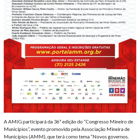
A AMIG participará da 36ª edição do “Congresso Mineiro de
Municípios”, evento promovido pela Associação Mineira de
Municípios (AMM), que terá como tema “Novos governos.