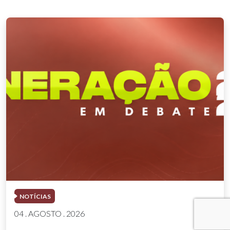
NOTÍCIAS
04 . AGOSTO . 2026