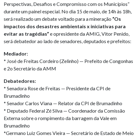
Perspectivas, Desafios e Compromisso com os Municípios”
durante um painel especial. No dia 15 de maio, de 14h às 18h,
será realizado um debate voltado para a mineração
“Os
impactos dos desastres ambientais x iniciativas para
evitar as tragédias”
e opresidente da AMIG, Vitor Penido,
será debatedor ao lado de senadores, deputados e prefeitos:
Mediador:
* José de Freitas Cordeiro (Zelinho) — Prefeito de Congonhas
e 2o Secretário da AMM
Debatedores:
* Senadora Rose de Freitas — Presidente da CPI de
Brumadinho
* Senador Carlos Viana — Relator da CPI de Brumadinho
* Deputado Federal Zé Silva — Coordenador da Comissão
Externa sobre o rompimento da barragem da Vale em
Brumadinho
*Germano Luiz Gomes Vieira — Secretário de Estado de Meio