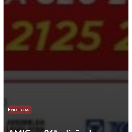
NOTÍCIAS