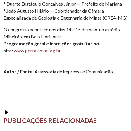
* Duarte Eustáquio Gonçalves Júnior — Prefeito de Mariana
* João Augusto Hilário — Coordenador da Câmara
Especializada de Geologia e Engenharia de Minas (CREA-MG)
O congresso acontece nos dias 14 e 15 de maio, no estádio
Mineirão, em Belo Horizonte.
Programação geral e inscrições gratuitas no
site:
www.portalamm.org.br
Autor / Fonte:
Assessoria de Imprensa e Comunicação
PUBLICAÇÕES RELACIONADAS