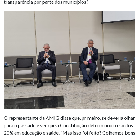
transparência por parte dos municípios”.
O representante da AMIG disse que, primeiro, se deveria olhar
para o passado e ver que a Constituição determinou o uso dos
20% em educação e saúde. “Mas isso foi feito? Colhemos bons