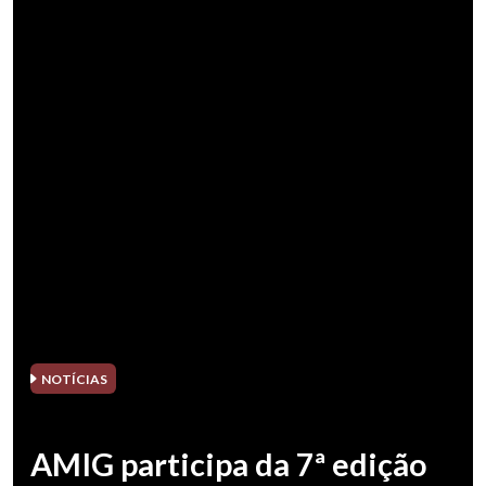
NOTÍCIAS
AMIG participa da 7ª edição