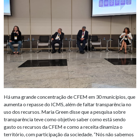
Há uma grande concentração de CFEM em 30 municípios, que
aumenta o repasse do ICMS, além de faltar transparência no
uso dos recursos. Maria Green disse que a pesquisa sobre
transparência teve como objetivo saber como está sendo
gasto os recursos da CFEM e como a receita dinamiza o
território, com participação da sociedade. “Nós não sabemos