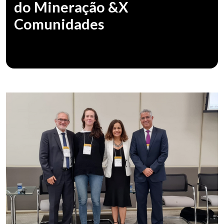
do Mineração &X
Comunidades