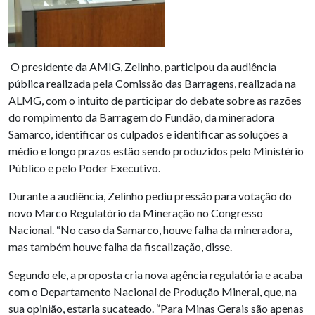
O presidente da AMIG, Zelinho, participou da audiência
pública realizada pela Comissão das Barragens, realizada na
ALMG, com o intuito de participar do debate sobre as razões
do rompimento da Barragem do Fundão, da mineradora
Samarco, identificar os culpados e identificar as soluções a
médio e longo prazos estão sendo produzidos pelo Ministério
Público e pelo Poder Executivo.
Durante a audiência, Zelinho pediu pressão para votação do
novo Marco Regulatório da Mineração no Congresso
Nacional. “No caso da Samarco, houve falha da mineradora,
mas também houve falha da fiscalização, disse.
Segundo ele, a proposta cria nova agência regulatória e acaba
com o Departamento Nacional de Produção Mineral, que, na
sua opinião, estaria sucateado. “Para Minas Gerais são apenas