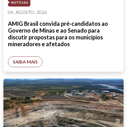
NOTÍCIAS
04 . AGOSTO . 2026
AMIG Brasil convida pré-candidatos ao
Governo de Minas e ao Senado para
discutir propostas para os municípios
mineradores e afetados
SAIBA MAIS