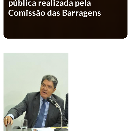
pública realizada pela
Comissão das Barragens