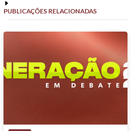
PUBLICAÇÕES RELACIONADAS