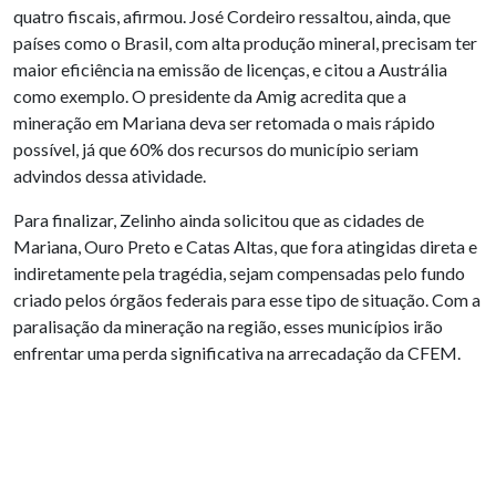
quatro fiscais, afirmou. José Cordeiro ressaltou, ainda, que
países como o Brasil, com alta produção mineral, precisam ter
maior eficiência na emissão de licenças, e citou a Austrália
como exemplo. O presidente da Amig acredita que a
mineração em Mariana deva ser retomada o mais rápido
possível, já que 60% dos recursos do município seriam
advindos dessa atividade.
Para finalizar, Zelinho ainda solicitou que as cidades de
Mariana, Ouro Preto e Catas Altas, que fora atingidas direta e
indiretamente pela tragédia, sejam compensadas pelo fundo
criado pelos órgãos federais para esse tipo de situação. Com a
paralisação da mineração na região, esses municípios irão
enfrentar uma perda significativa na arrecadação da CFEM.