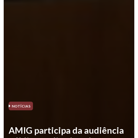
NOTÍCIAS
AMIG participa da audiência