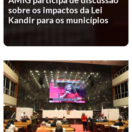
sobre os impactos da Lei
Kandir para os municípios