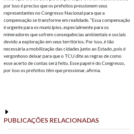
por isso é preciso que os prefeitos pressionem seus
representantes no Congresso Nacional para que a
compensação se transforme em realidade. “Essa compensação
é urgente para os municípios, especialmente para os
mineradores que sofrem consequências ambientais e sociais
devido a exploração em seus territórios. Por isso, é tão
necessária a mobilização das cidades junto ao Estado, pois é
vergonhoso deixar para que o TCU dite as regras de como
esse acerto de contas será feito. Esse papel é do Congresso,
por isso os prefeitos têm que pressionar, afirma.
PUBLICAÇÕES RELACIONADAS