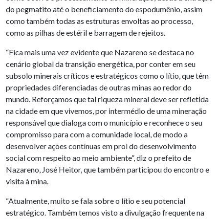
do pegmatito até o beneficiamento do espodumênio, assim
como também todas as estruturas envoltas ao processo,
como as pilhas de estéril e barragem de rejeitos.
“Fica mais uma vez evidente que Nazareno se destaca no
cenário global da transição energética, por conter em seu
subsolo minerais críticos e estratégicos como o lítio, que têm
propriedades diferenciadas de outras minas ao redor do
mundo. Reforçamos que tal riqueza mineral deve ser refletida
na cidade em que vivemos, por intermédio de uma mineração
responsável que dialoga com o município e reconhece o seu
compromisso para com a comunidade local, de modo a
desenvolver ações contínuas em prol do desenvolvimento
social com respeito ao meio ambiente”, diz o prefeito de
Nazareno, José Heitor, que também participou do encontro e
visita à mina.
“Atualmente, muito se fala sobre o lítio e seu potencial
estratégico. Também temos visto a divulgação frequente na