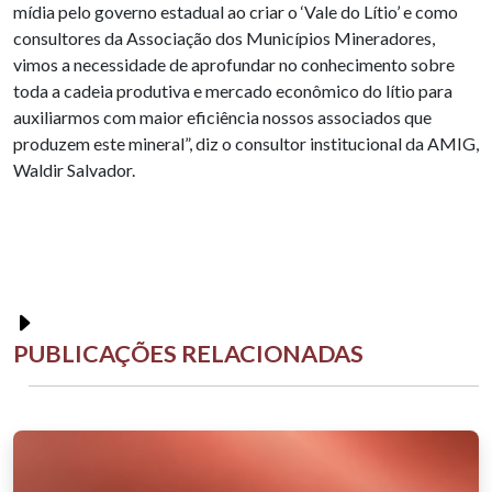
mídia pelo governo estadual ao criar o ‘Vale do Lítio’ e como
consultores da Associação dos Municípios Mineradores,
vimos a necessidade de aprofundar no conhecimento sobre
toda a cadeia produtiva e mercado econômico do lítio para
auxiliarmos com maior eficiência nossos associados que
produzem este mineral”, diz o consultor institucional da AMIG,
Waldir Salvador.
PUBLICAÇÕES RELACIONADAS