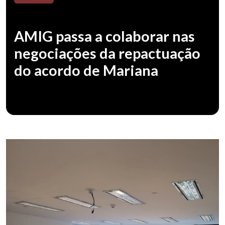
AMIG passa a colaborar nas
negociações da repactuação
do acordo de Mariana