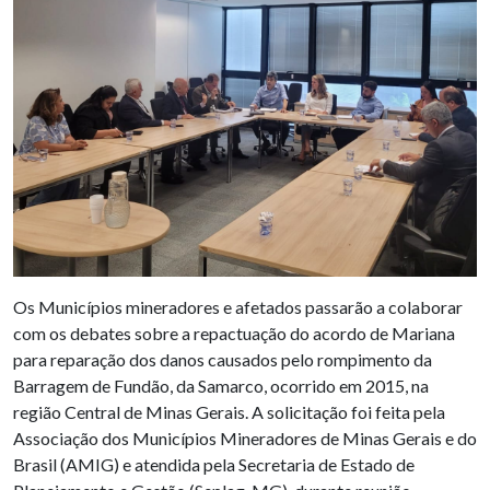
Os Municípios mineradores e afetados passarão a colaborar
com os debates sobre a repactuação do acordo de Mariana
para reparação dos danos causados pelo rompimento da
Barragem de Fundão, da Samarco, ocorrido em 2015, na
região Central de Minas Gerais. A solicitação foi feita pela
Associação dos Municípios Mineradores de Minas Gerais e do
Brasil (AMIG) e atendida pela Secretaria de Estado de