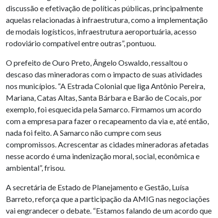
discussão e efetivação de políticas públicas, principalmente
aquelas relacionadas à infraestrutura, como a implementação
de modais logísticos, infraestrutura aeroportuária, acesso
rodoviário compatível entre outras”, pontuou.
O prefeito de Ouro Preto, Ângelo Oswaldo, ressaltou o
descaso das mineradoras com o impacto de suas atividades
nos municípios. “A Estrada Colonial que liga Antônio Pereira,
Mariana, Catas Altas, Santa Bárbara e Barão de Cocais, por
exemplo, foi esquecida pela Samarco. Firmamos um acordo
com a empresa para fazer o recapeamento da via e, até então,
nada foi feito. A Samarco não cumpre com seus
compromissos. Acrescentar as cidades mineradoras afetadas
nesse acordo é uma indenização moral, social, econômica e
ambiental”, frisou.
A secretária de Estado de Planejamento e Gestão, Luísa
Barreto, reforça que a participação da AMIG nas negociações
vai engrandecer o debate. “Estamos falando de um acordo que