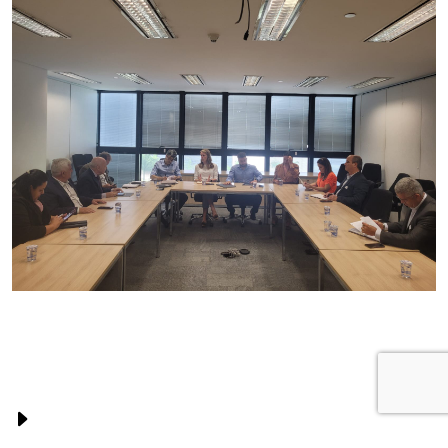
PUBLICAÇÕES RELACIONADAS