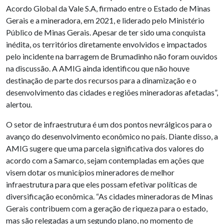
Acordo Global da Vale S.A, firmado entre o Estado de Minas
Gerais e a mineradora, em 2021, e liderado pelo Ministério
Público de Minas Gerais. Apesar de ter sido uma conquista
inédita, os territórios diretamente envolvidos e impactados
pelo incidente na barragem de Brumadinho não foram ouvidos
na discussão. A AMIG ainda identificou que não houve
destinação de parte dos recursos para a dinamização e o
desenvolvimento das cidades e regiões mineradoras afetadas”,
alertou.
O setor de infraestrutura é um dos pontos nevrálgicos para o
avanço do desenvolvimento econômico no país. Diante disso, a
AMIG sugere que uma parcela significativa dos valores do
acordo com a Samarco, sejam contempladas em ações que
visem dotar os municípios mineradores de melhor
infraestrutura para que eles possam efetivar políticas de
diversificação econômica. “As cidades mineradoras de Minas
Gerais contribuem com a geração de riqueza para o estado,
mas são relegadas a um segundo plano, no momento de