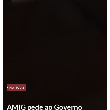
NOTÍCIAS
AMIG pede ao Governo