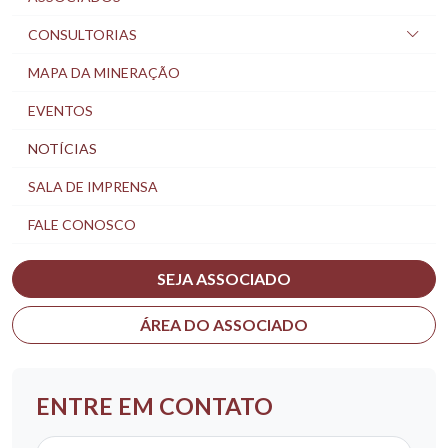
CONSULTORIAS
MAPA DA MINERAÇÃO
EVENTOS
NOTÍCIAS
SALA DE IMPRENSA
FALE CONOSCO
SEJA ASSOCIADO
ÁREA DO ASSOCIADO
ENTRE EM CONTATO
Nome