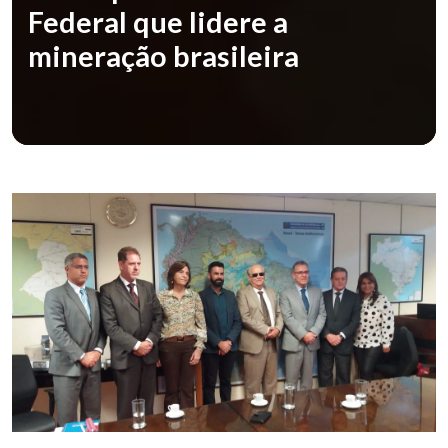
Federal que lidere a
mineração brasileira