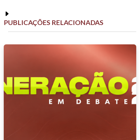
PUBLICAÇÕES RELACIONADAS