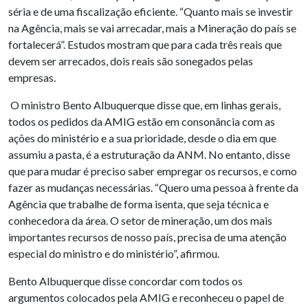
séria e de uma fiscalização eficiente. “Quanto mais se investir
na Agência, mais se vai arrecadar, mais a Mineração do país se
fortalecerá”. Estudos mostram que para cada três reais que
devem ser arrecados, dois reais são sonegados pelas
empresas.
O ministro Bento Albuquerque disse que, em linhas gerais,
todos os pedidos da AMIG estão em consonância com as
ações do ministério e a sua prioridade, desde o dia em que
assumiu a pasta, é a estruturação da ANM. No entanto, disse
que para mudar é preciso saber empregar os recursos, e como
fazer as mudanças necessárias. “Quero uma pessoa à frente da
Agência que trabalhe de forma isenta, que seja técnica e
conhecedora da área. O setor de mineração, um dos mais
importantes recursos de nosso país, precisa de uma atenção
especial do ministro e do ministério”, afirmou.
Bento Albuquerque disse concordar com todos os
argumentos colocados pela AMIG e reconheceu o papel de