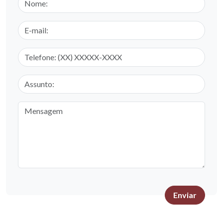
E-mail
Telefone
Assunto
Mensagem