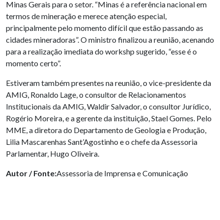
Minas Gerais para o setor. “Minas é a referência nacional em
termos de mineração e merece atenção especial,
principalmente pelo momento difícil que estão passando as
cidades mineradoras”. O ministro finalizou a reunião, acenando
para a realização imediata do workshp sugerido, “esse é o
momento certo”.
Estiveram também presentes na reunião, o vice-presidente da
AMIG, Ronaldo Lage, o consultor de Relacionamentos
Institucionais da AMIG, Waldir Salvador, o consultor Jurídico,
Rogério Moreira, e a gerente da instituição, Stael Gomes. Pelo
MME, a diretora do Departamento de Geologia e Produção,
Lilia Mascarenhas Sant’Agostinho e o chefe da Assessoria
Parlamentar, Hugo Oliveira.
Autor / Fonte:
Assessoria de Imprensa e Comunicação