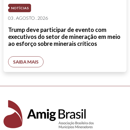
NOTÍCIAS
03 . AGOSTO . 2026
Trump deve participar de evento com
executivos do setor de mineração em meio
ao esforço sobre minerais críticos
SAIBA MAIS