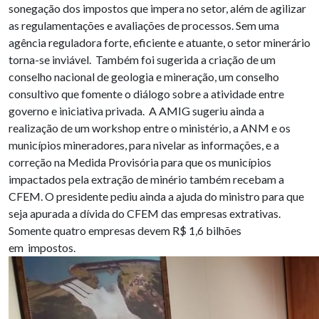
sonegação dos impostos que impera no setor, além de agilizar
as regulamentações e avaliações de processos. Sem uma
agência reguladora forte, eficiente e atuante, o setor minerário
torna-se inviável. Também foi sugerida a criação de um
conselho nacional de geologia e mineração, um conselho
consultivo que fomente o diálogo sobre a atividade entre
governo e iniciativa privada. A AMIG sugeriu ainda a
realização de um workshop entre o ministério, a ANM e os
municípios mineradores, para nivelar as informações, e a
correção na Medida Provisória para que os municípios
impactados pela extração de minério também recebam a
CFEM. O presidente pediu ainda a ajuda do ministro para que
seja apurada a dívida do CFEM das empresas extrativas.
Somente quatro empresas devem R$ 1,6 bilhões
em impostos.