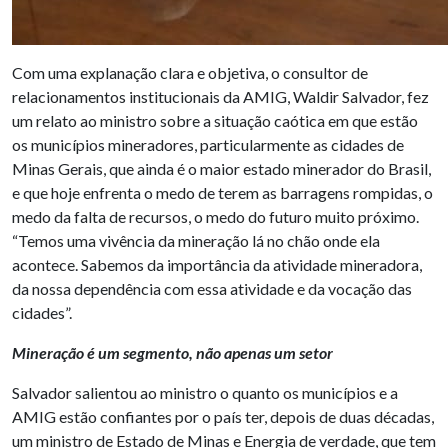
Com uma explanação clara e objetiva, o consultor de
relacionamentos institucionais da AMIG, Waldir Salvador, fez
um relato ao ministro sobre a situação caótica em que estão
os municípios mineradores, particularmente as cidades de
Minas Gerais, que ainda é o maior estado minerador do Brasil,
e que hoje enfrenta o medo de terem as barragens rompidas, o
medo da falta de recursos, o medo do futuro muito próximo.
“Temos uma vivência da mineração lá no chão onde ela
acontece. Sabemos da importância da atividade mineradora,
da nossa dependência com essa atividade e da vocação das
cidades”.
Mineração é um segmento, não apenas um setor
Salvador salientou ao ministro o quanto os municípios e a
AMIG estão confiantes por o país ter, depois de duas décadas,
um ministro de Estado de Minas e Energia de verdade, que tem