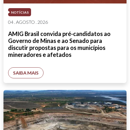
NOTÍCIAS
04 . AGOSTO . 2026
AMIG Brasil convida pré-candidatos ao
Governo de Minas e ao Senado para
discutir propostas para os municípios
mineradores e afetados
SAIBA MAIS