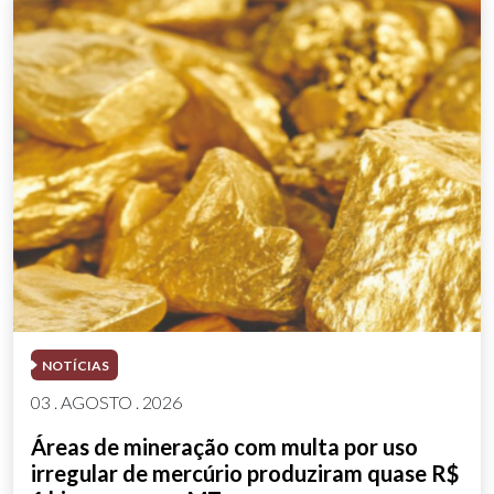
NOTÍCIAS
03 . AGOSTO . 2026
Áreas de mineração com multa por uso
irregular de mercúrio produziram quase R$