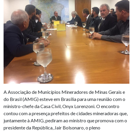
A Associação de Municípios Mineradores de Minas Gerais e
do Brasil (AMIG) esteve em Brasília para uma reunião com o
ministro-chefe da Casa Civil, Onyx Lorenzoni. O encontro
contou com a presença prefeitos de cidades mineradoras que,
juntamente à AMIG, pediram ao ministro que promova com o
presidente da República, Jair Bolsonaro, o pleno