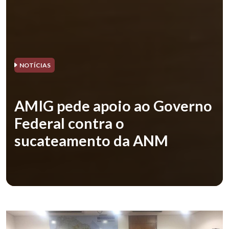
NOTÍCIAS
AMIG pede apoio ao Governo
Federal contra o
sucateamento da ANM