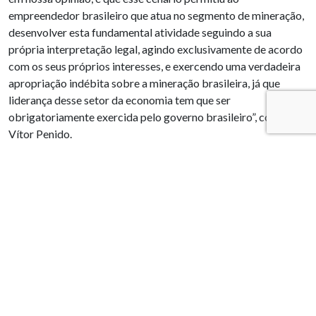
empreendedor brasileiro que atua no segmento de mineração,
desenvolver esta fundamental atividade seguindo a sua
própria interpretação legal, agindo exclusivamente de acordo
com os seus próprios interesses, e exercendo uma verdadeira
apropriação indébita sobre a mineração brasileira, já que
liderança desse setor da economia tem que ser
obrigatoriamente exercida pelo governo brasileiro”, conclui
Vítor Penido.
PUBLICAÇÕES RELACIONADAS