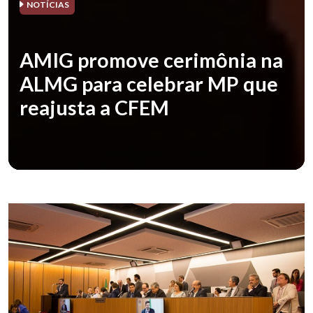
NOTÍCIAS
AMIG promove cerimônia na
ALMG para celebrar MP que
reajusta a CFEM