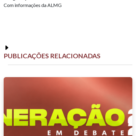
Com informações da ALMG
PUBLICAÇÕES RELACIONADAS