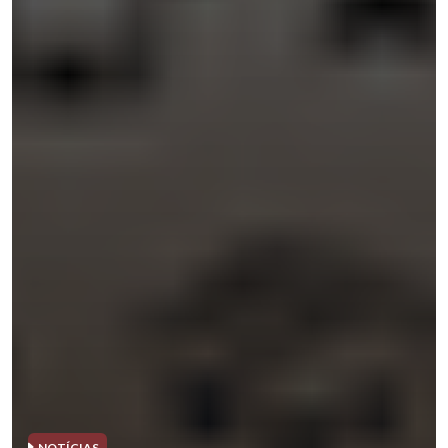
NOTÍCIAS