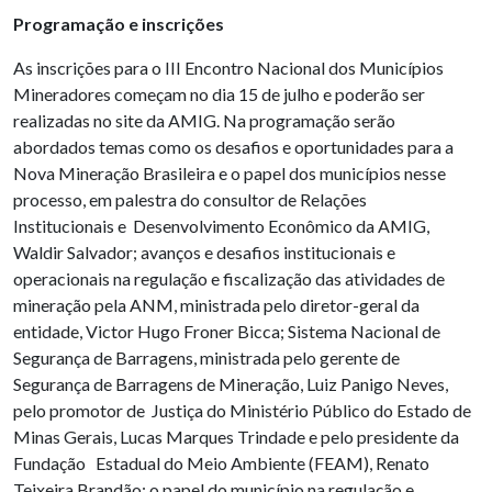
Programação e inscrições
As inscrições para o III Encontro Nacional dos Municípios
Mineradores começam no dia 15 de julho e poderão ser
realizadas no site da AMIG. Na programação serão
abordados temas como os desafios e oportunidades para a
Nova Mineração Brasileira e o papel dos municípios nesse
processo, em palestra do consultor de Relações
Institucionais e Desenvolvimento Econômico da AMIG,
Waldir Salvador; avanços e desafios institucionais e
operacionais na regulação e fiscalização das atividades de
mineração pela ANM, ministrada pelo diretor-geral da
entidade, Victor Hugo Froner Bicca; Sistema Nacional de
Segurança de Barragens, ministrada pelo gerente de
Segurança de Barragens de Mineração, Luiz Panigo Neves,
pelo promotor de Justiça do Ministério Público do Estado de
Minas Gerais, Lucas Marques Trindade e pelo presidente da
Fundação Estadual do Meio Ambiente (FEAM), Renato
Teixeira Brandão; o papel do município na regulação e