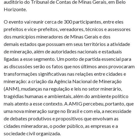
auditório do Tribunal de Contas de Minas Gerais, em Belo
Horizonte.
O evento vai reunir cerca de 300 participantes, entre eles
prefeitos e vice-prefeitos, vereadores, técnicos e assessores
dos municípios mineradores de Minas Gerais e dos
demais estados que possuam em seus territórios a atividade
de mineração, além de autoridades nacionais e estaduais
ligadas a esse segmento. Um ponto de partida essencial para
as discussões serão os fatos que nos últimos anos provocaram
transformações significativas nas relações entre cidades e
mineração: a criação da Agência Nacional de Mineração
(ANM), mudanças na regulação e leis no setor minerário,
tragédias humanas e ambientais, além do ambiente político
mais atento a esse contexto. A AMIG percebeu, portanto, que
uma nova mineração surge no Brasil e com ela, a necessidade
de debates produtivos e propositivos que envolvam as
cidades mineradoras, o poder público, as empresas e a
sociedade civil organizada.