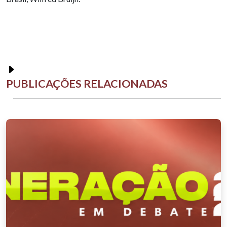
PUBLICAÇÕES RELACIONADAS