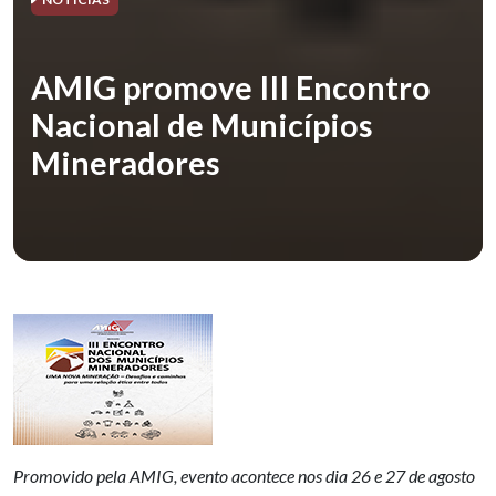
AMIG promove III Encontro
Nacional de Municípios
Mineradores
Promovido pela AMIG, evento acontece nos dia 26 e 27 de agosto