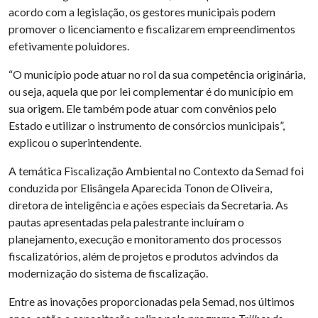
acordo com a legislação, os gestores municipais podem
promover o licenciamento e fiscalizarem empreendimentos
efetivamente poluidores.
“O município pode atuar no rol da sua competência originária,
ou seja, aquela que por lei complementar é do município em
sua origem. Ele também pode atuar com convênios pelo
Estado e utilizar o instrumento de consórcios municipais”,
explicou o superintendente.
A temática Fiscalização Ambiental no Contexto da Semad foi
conduzida por Elisângela Aparecida Tonon de Oliveira,
diretora de inteligência e ações especiais da Secretaria. As
pautas apresentadas pela palestrante incluíram o
planejamento, execução e monitoramento dos processos
fiscalizatórios, além de projetos e produtos advindos da
modernização do sistema de fiscalização.
Entre as inovações proporcionadas pela Semad, nos últimos