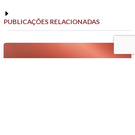
PUBLICAÇÕES RELACIONADAS