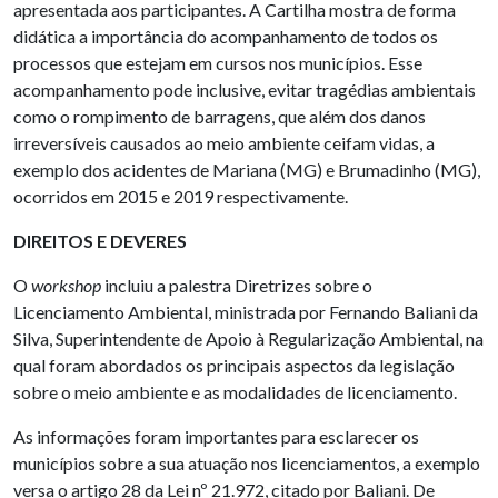
apresentada aos participantes. A Cartilha mostra de forma
didática a importância do acompanhamento de todos os
processos que estejam em cursos nos municípios. Esse
acompanhamento pode inclusive, evitar tragédias ambientais
como o rompimento de barragens, que além dos danos
irreversíveis causados ao meio ambiente ceifam vidas, a
exemplo dos acidentes de Mariana (MG) e Brumadinho (MG),
ocorridos em 2015 e 2019 respectivamente.
DIREITOS E DEVERES
O
workshop
incluiu a palestra Diretrizes sobre o
Licenciamento Ambiental, ministrada por Fernando Baliani da
Silva, Superintendente de Apoio à Regularização Ambiental, na
qual foram abordados os principais aspectos da legislação
sobre o meio ambiente e as modalidades de licenciamento.
As informações foram importantes para esclarecer os
municípios sobre a sua atuação nos licenciamentos, a exemplo
versa o artigo 28 da Lei nº 21.972, citado por Baliani. De