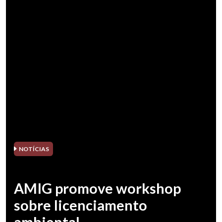
NOTÍCIAS
AMIG promove workshop
sobre licenciamento
ambiental