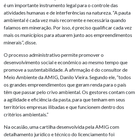
é um importante instrumento legal para o controle das
atividades humanas e de interferências na natureza. “A pauta
ambiental é cada vez mais recorrente e necessária quando
falamos em mineração. Por isso, é preciso qualificar cada vez
mais os municípios para atuarem junto aos empreendimentos
minerais”, disse.
O processo administrativo permite promover o
desenvolvimento social e econômico ao mesmo tempo que
promove a sustentabilidade. A afirmação é do consultor de
Meio Ambiente da AMIG, Danilo Vieira. Segundo ele, “todos
os grandes empreendimentos que geram renda para o país
têm que passar pelo crivo ambiental. Os gestores contam com
a agilidade e eficiência da pasta, para que tenham em seus
territórios empresas ilibadas e que funcionem dentro dos
critérios ambientais.”
Na ocasião, uma cartilha desenvolvida pela AMIG com
detalhamento jurídico e técnico do licenciamento foi