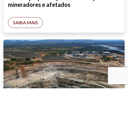
mineradores e afetados
SAIBA MAIS