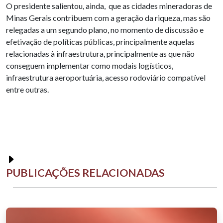
O presidente salientou, ainda, que as cidades mineradoras de
Minas Gerais contribuem com a geração da riqueza, mas são
relegadas a um segundo plano, no momento de discussão e
efetivação de políticas públicas, principalmente aquelas
relacionadas à infraestrutura, principalmente as que não
conseguem implementar como modais logísticos,
infraestrutura aeroportuária, acesso rodoviário compatível
entre outras.
PUBLICAÇÕES RELACIONADAS