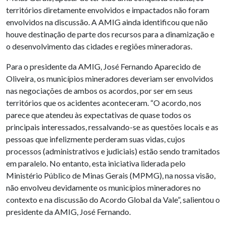
territórios diretamente envolvidos e impactados não foram
envolvidos na discussão. A AMIG ainda identificou que não
houve destinação de parte dos recursos para a dinamização e
o desenvolvimento das cidades e regiões mineradoras.
Para o presidente da AMIG, José Fernando Aparecido de
Oliveira, os municípios mineradores deveriam ser envolvidos
nas negociações de ambos os acordos, por ser em seus
territórios que os acidentes aconteceram. “O acordo, nos
parece que atendeu às expectativas de quase todos os
principais interessados, ressalvando-se as questões locais e as
pessoas que infelizmente perderam suas vidas, cujos
processos (administrativos e judiciais) estão sendo tramitados
em paralelo. No entanto, esta iniciativa liderada pelo
Ministério Público de Minas Gerais (MPMG), na nossa visão,
não envolveu devidamente os municípios mineradores no
contexto e na discussão do Acordo Global da Vale”, salientou o
presidente da AMIG, José Fernando.