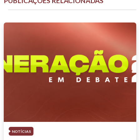
PUBLICAÇÕES RELACIONADAS
NOTÍCIAS