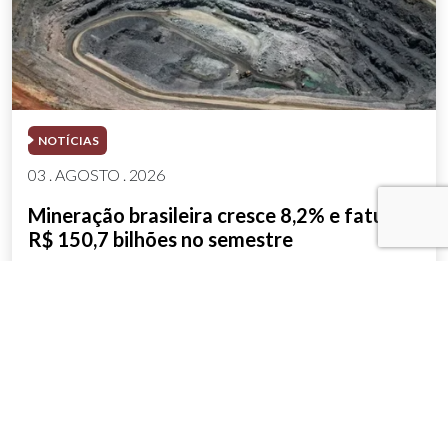
NOTÍCIAS
03 . AGOSTO . 2026
Mineração brasileira cresce 8,2% e fatura
R$ 150,7 bilhões no semestre
SAIBA MAIS