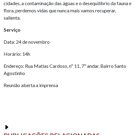
cidades, a contaminação das águas e o desequilíbrio da fauna e
flora, perdemos vidas que nunca mais vamos recuperar,
salienta.
Serviço
Data: 24 de novembro
Horário: 14h
Endereço: Rua Matias Cardoso, nº 11, 7º andar. Bairro Santo
Agostinho
Reunião aberta a imprensa