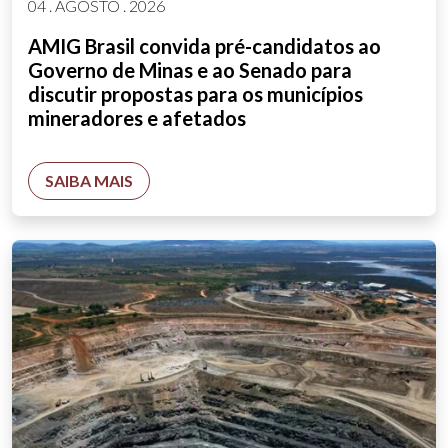
04 . AGOSTO . 2026
AMIG Brasil convida pré-candidatos ao
Governo de Minas e ao Senado para
discutir propostas para os municípios
mineradores e afetados
SAIBA MAIS