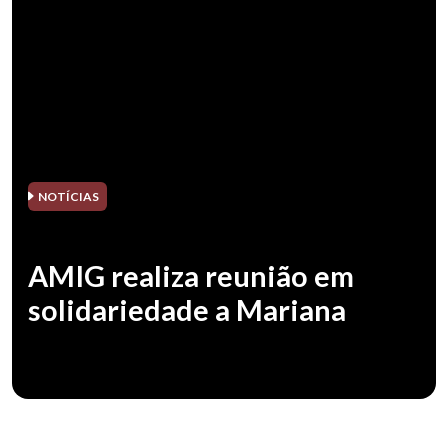
NOTÍCIAS
AMIG realiza reunião em
solidariedade a Mariana