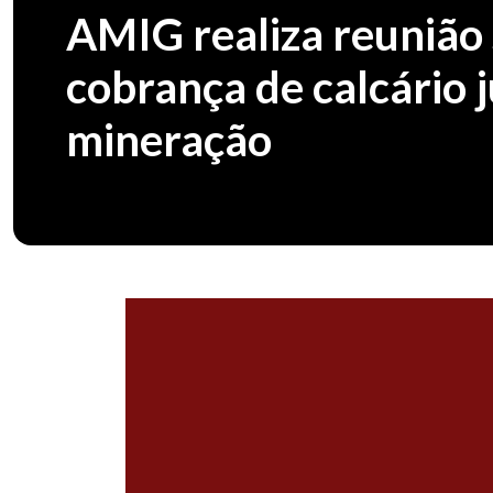
AMIG realiza reunião 
cobrança de calcário 
mineração