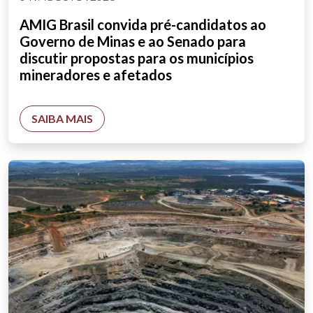
AMIG Brasil convida pré-candidatos ao
Governo de Minas e ao Senado para
discutir propostas para os municípios
mineradores e afetados
SAIBA MAIS