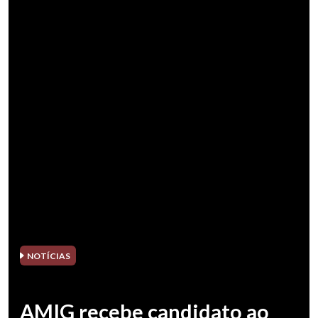
NOTÍCIAS
AMIG recebe candidato ao