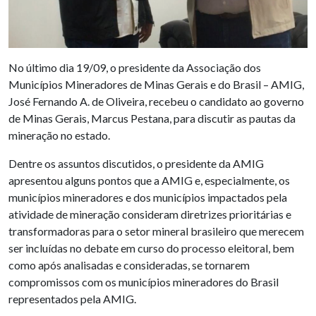
No último dia 19/09, o presidente da Associação dos
Municípios Mineradores de Minas Gerais e do Brasil – AMIG,
José Fernando A. de Oliveira, recebeu o candidato ao governo
de Minas Gerais, Marcus Pestana, para discutir as pautas da
mineração no estado.
Dentre os assuntos discutidos, o presidente da AMIG
apresentou alguns pontos que a AMIG e, especialmente, os
municípios mineradores e dos municípios impactados pela
atividade de mineração consideram diretrizes prioritárias e
transformadoras para o setor mineral brasileiro que merecem
ser incluídas no debate em curso do processo eleitoral, bem
como após analisadas e consideradas, se tornarem
compromissos com os municípios mineradores do Brasil
representados pela AMIG.