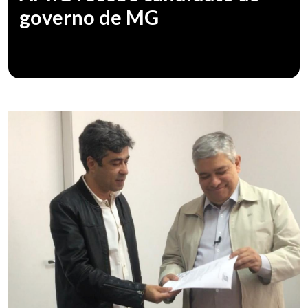
governo de MG