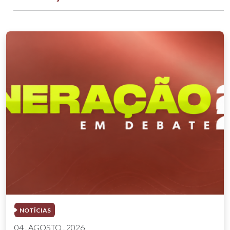
NOTÍCIAS
04 . AGOSTO . 2026