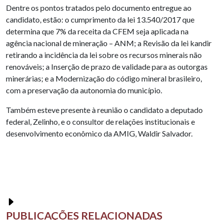
Dentre os pontos tratados pelo documento entregue ao
candidato, estão: o cumprimento da lei 13.540/2017 que
determina que 7% da receita da CFEM seja aplicada na
agência nacional de mineração – ANM; a Revisão da lei kandir
retirando a incidência da lei sobre os recursos minerais não
renováveis; a Inserção de prazo de validade para as outorgas
minerárias; e a Modernização do código mineral brasileiro,
com a preservação da autonomia do município.
Também esteve presente à reunião o candidato a deputado
federal, Zelinho, e o consultor de relações institucionais e
desenvolvimento econômico da AMIG, Waldir Salvador.
PUBLICAÇÕES RELACIONADAS