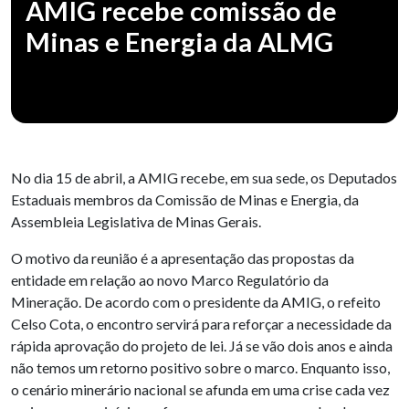
AMIG recebe comissão de
Minas e Energia da ALMG
No dia 15 de abril, a AMIG recebe, em sua sede, os Deputados
Estaduais membros da Comissão de Minas e Energia, da
Assembleia Legislativa de Minas Gerais.
O motivo da reunião é a apresentação das propostas da
entidade em relação ao novo Marco Regulatório da
Mineração. De acordo com o presidente da AMIG, o refeito
Celso Cota, o encontro servirá para reforçar a necessidade da
rápida aprovação do projeto de lei. Já se vão dois anos e ainda
não temos um retorno positivo sobre o marco. Enquanto isso,
o cenário minerário nacional se afunda em uma crise cada vez