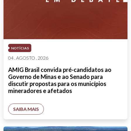
NOTÍCIAS
04 . AGOSTO . 2026
AMIG Brasil convida pré-candidatos ao
Governo de Minas e ao Senado para
discutir propostas para os municípios
mineradores e afetados
SAIBA MAIS