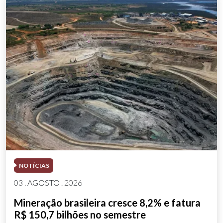
NOTÍCIAS
03 . AGOSTO . 2026
Mineração brasileira cresce 8,2% e fatura
R$ 150,7 bilhões no semestre