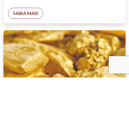
SAIBA MAIS