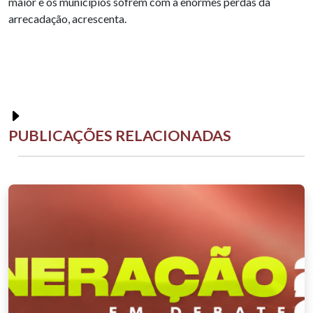
maior e os municípios sofrem com a enormes perdas da
arrecadação, acrescenta.
PUBLICAÇÕES RELACIONADAS