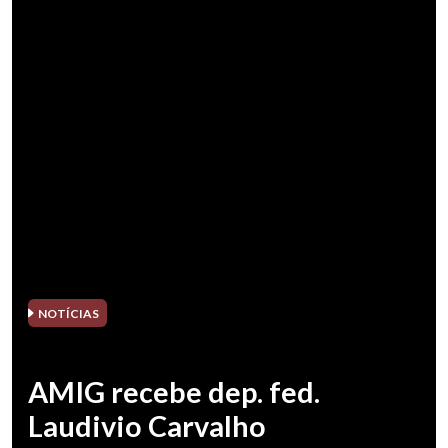
NOTÍCIAS
AMIG recebe dep. fed.
Laudivio Carvalho