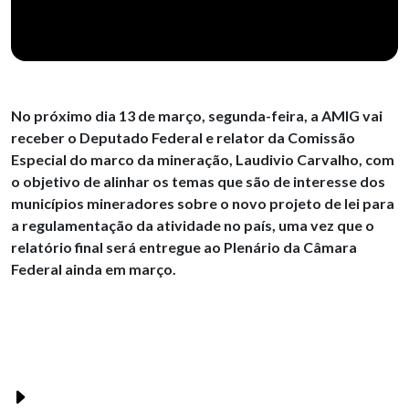
No próximo dia 13 de março, segunda-feira, a AMIG vai
receber o Deputado Federal e relator da Comissão
Especial do marco da mineração, Laudivio Carvalho, com
o objetivo de alinhar os temas que são de interesse dos
municípios mineradores sobre o novo projeto de lei para
a regulamentação da atividade no país, uma vez que o
relatório final será entregue ao Plenário da Câmara
Federal ainda em março.