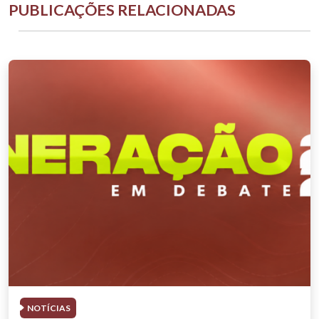
PUBLICAÇÕES RELACIONADAS
NOTÍCIAS