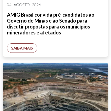
04 . AGOSTO . 2026
AMIG Brasil convida pré-candidatos ao
Governo de Minas e ao Senado para
discutir propostas para os municípios
mineradores e afetados
SAIBA MAIS