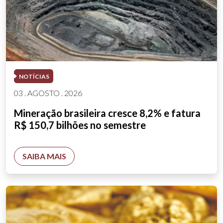
NOTÍCIAS
03 . AGOSTO . 2026
Mineração brasileira cresce 8,2% e fatura
R$ 150,7 bilhões no semestre
SAIBA MAIS