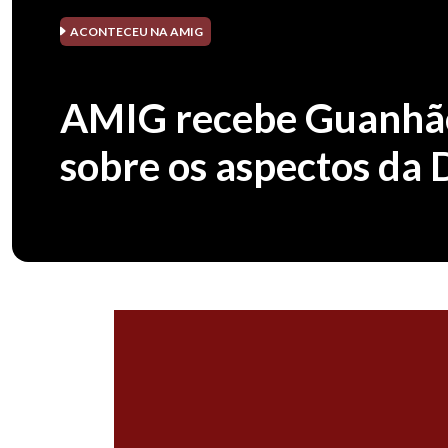
ACONTECEU NA AMIG
AMIG recebe Guanhães
sobre os aspectos da