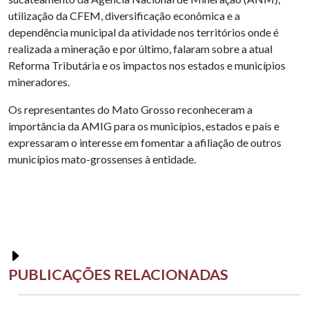
utilização da CFEM, diversificação econômica e a
dependência municipal da atividade nos territórios onde é
realizada a mineração e por último, falaram sobre a atual
Reforma Tributária e os impactos nos estados e municípios
mineradores.
Os representantes do Mato Grosso reconheceram a
importância da AMIG para os municípios, estados e país e
expressaram o interesse em fomentar a afiliação de outros
municípios mato-grossenses à entidade.
PUBLICAÇÕES RELACIONADAS