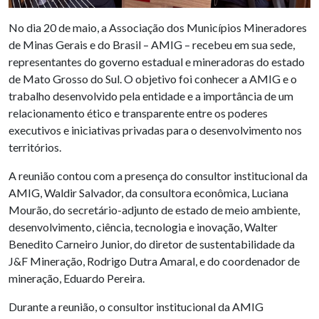
No dia 20 de maio, a Associação dos Municípios Mineradores
de Minas Gerais e do Brasil – AMIG – recebeu em sua sede,
representantes do governo estadual e mineradoras do estado
de Mato Grosso do Sul. O objetivo foi conhecer a AMIG e o
trabalho desenvolvido pela entidade e a importância de um
relacionamento ético e transparente entre os poderes
executivos e iniciativas privadas para o desenvolvimento nos
territórios.
A reunião contou com a presença do consultor institucional da
AMIG, Waldir Salvador, da consultora econômica, Luciana
Mourão, do secretário-adjunto de estado de meio ambiente,
desenvolvimento, ciência, tecnologia e inovação, Walter
Benedito Carneiro Junior, do diretor de sustentabilidade da
J&F Mineração, Rodrigo Dutra Amaral, e do coordenador de
mineração, Eduardo Pereira.
Durante a reunião, o consultor institucional da AMIG