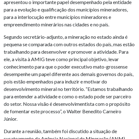
apresentou o importante papel desempenhado pela entidade
para a evolução e qualificação dos municípios mineradores,
para a interlocução entre municípios mineradores e
empreendimento minerários nas cidades e no país.
Segundo secretário-adjunto, a mineração no estado ainda é
pequena se comparada com outros estados do país, mas estão
trabalhando para desenvolver e promover a atividade. Para
ele, a visita à AMIG teve como principal objetivo, levar
conhecimento para que o poder executivo mato-grossense
desempenhe um papel diferente aos demais governos do país,
pois estão empenhados para induzir e motivar do
desenvolvimento mineral no território. “Estamos trabalhando
para entender a atividade e como o estado pode ser parceiro
do setor. Nossa visão é desenvolvimentista com o propósito
de fomentar este processo”, o Walter Benedito Carneiro
Júnior.
Durante a reunião, também foi discutido a situação de
sucateamento da Agência Nacional de Mineração (ANM),