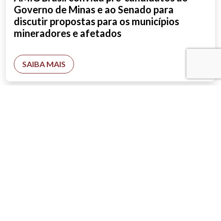
Governo de Minas e ao Senado para
discutir propostas para os municípios
mineradores e afetados
SAIBA MAIS