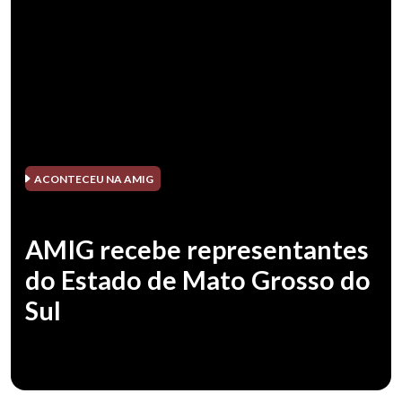
ACONTECEU NA AMIG
AMIG recebe representantes
do Estado de Mato Grosso do
Sul