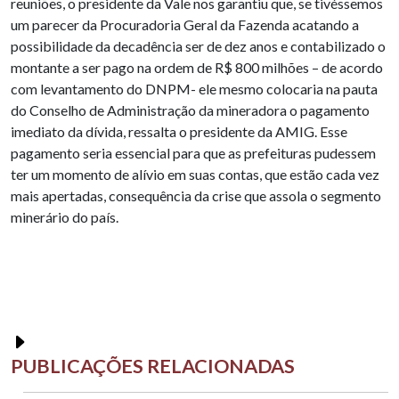
reuniões, o presidente da Vale nos garantiu que, se tivéssemos
um parecer da Procuradoria Geral da Fazenda acatando a
possibilidade da decadência ser de dez anos e contabilizado o
montante a ser pago na ordem de R$ 800 milhões – de acordo
com levantamento do DNPM- ele mesmo colocaria na pauta
do Conselho de Administração da mineradora o pagamento
imediato da dívida, ressalta o presidente da AMIG. Esse
pagamento seria essencial para que as prefeituras pudessem
ter um momento de alívio em suas contas, que estão cada vez
mais apertadas, consequência da crise que assola o segmento
minerário do país.
PUBLICAÇÕES RELACIONADAS