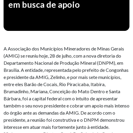
em busca de apoio
A Associação dos Municípios Mineradores de Minas Gerais
(AMIG) se reuniu hoje, 28 de julho, com a nova diretoria do
Departamento Nacional de Produção Mineral (DNPM), em
Brasília. A entidade, representada pelo prefeito de Congonhas
e presidente da AMIG, Zelinho, e por mais sete municípios,
entre eles Barão de Cocais, Rio Piracicaba, Itabira,
Brumadinho, Mariana, Conceição do Mato Dentro e Santa
Bárbara, foi a capital federal com o intuito de apresentar
também o seu novo presidente e cobrar um apoio mais intenso
do órgão ante as demandas da AMIG. De acordo com o
presidente, a reunião foi construtiva e o DNPM demonstrou
interesse em atuar mais fortemente junto à entidade.