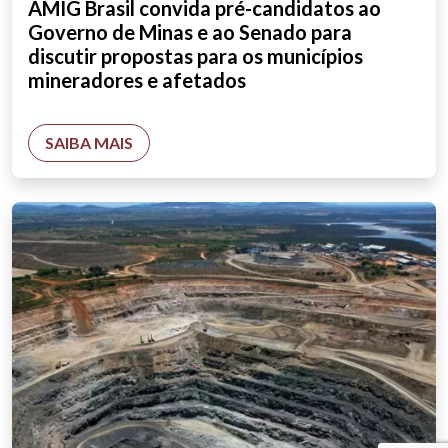
AMIG Brasil convida pré-candidatos ao
Governo de Minas e ao Senado para
discutir propostas para os municípios
mineradores e afetados
SAIBA MAIS