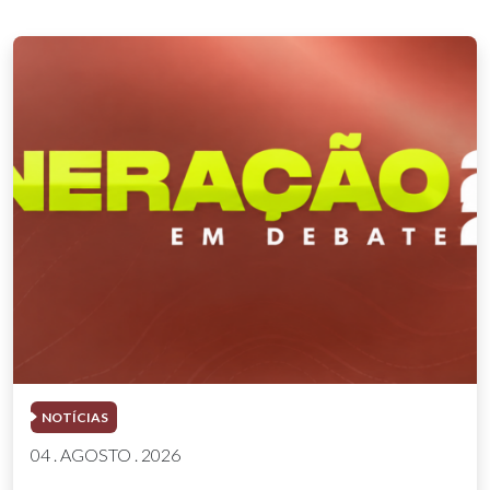
NOTÍCIAS
04 . AGOSTO . 2026