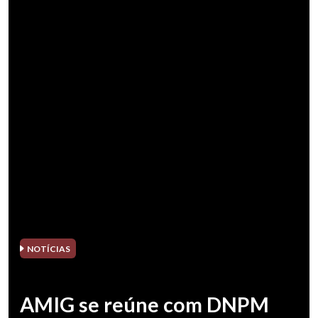
NOTÍCIAS
AMIG se reúne com DNPM