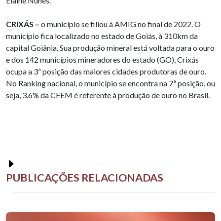
Elaine Nunes.
CRIXÁS –
o município se filiou à AMIG no final de 2022. O
município fica localizado no estado de Goiás, à 310km da
capital Goiânia. Sua produção mineral está voltada para o ouro
e dos 142 municípios mineradores do estado (GO), Crixás
ocupa a 3ª posição das maiores cidades produtoras de ouro.
No Ranking nacional, o município se encontra na 7ª posição, ou
seja, 3,6% da CFEM é referente à produção de ouro no Brasil.
PUBLICAÇÕES RELACIONADAS