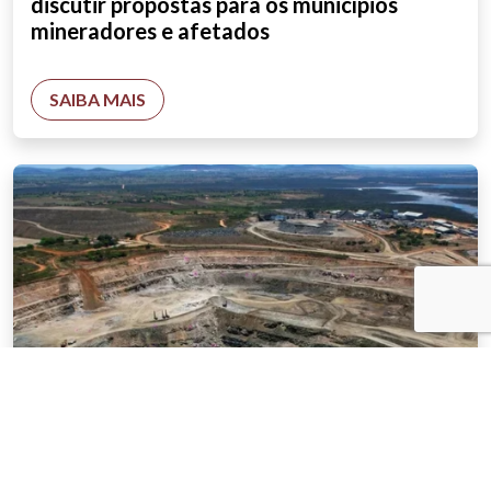
discutir propostas para os municípios
mineradores e afetados
SAIBA MAIS