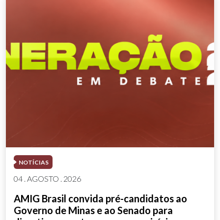
NOTÍCIAS
04 . AGOSTO . 2026
AMIG Brasil convida pré-candidatos ao
Governo de Minas e ao Senado para