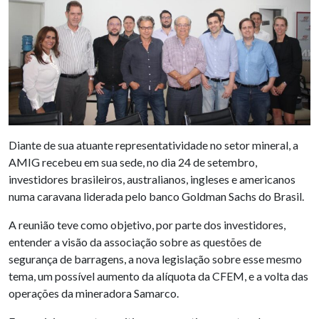
Diante de sua atuante representatividade no setor mineral, a
AMIG recebeu em sua sede, no dia 24 de setembro,
investidores brasileiros, australianos, ingleses e americanos
numa caravana liderada pelo banco Goldman Sachs do Brasil.
A reunião teve como objetivo, por parte dos investidores,
entender a visão da associação sobre as questões de
segurança de barragens, a nova legislação sobre esse mesmo
tema, um possível aumento da alíquota da CFEM, e a volta das
operações da mineradora Samarco.