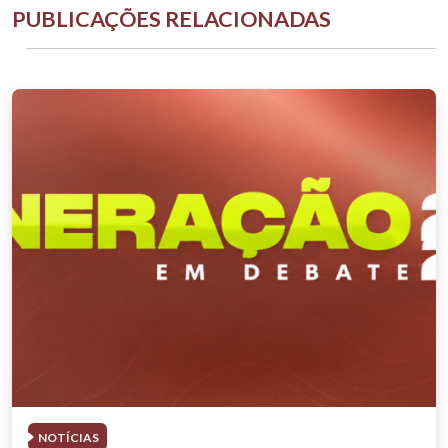
PUBLICAÇÕES RELACIONADAS
NOTÍCIAS