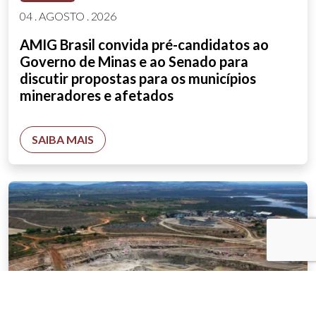
04 . AGOSTO . 2026
AMIG Brasil convida pré-candidatos ao
Governo de Minas e ao Senado para
discutir propostas para os municípios
mineradores e afetados
SAIBA MAIS