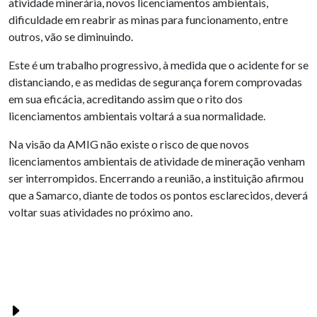
atividade minerária, novos licenciamentos ambientais,
dificuldade em reabrir as minas para funcionamento, entre
outros, vão se diminuindo.
Este é um trabalho progressivo, à medida que o acidente for se
distanciando, e as medidas de segurança forem comprovadas
em sua eficácia, acreditando assim que o rito dos
licenciamentos ambientais voltará a sua normalidade.
Na visão da AMIG não existe o risco de que novos
licenciamentos ambientais de atividade de mineração venham
ser interrompidos. Encerrando a reunião, a instituição afirmou
que a Samarco, diante de todos os pontos esclarecidos, deverá
voltar suas atividades no próximo ano.