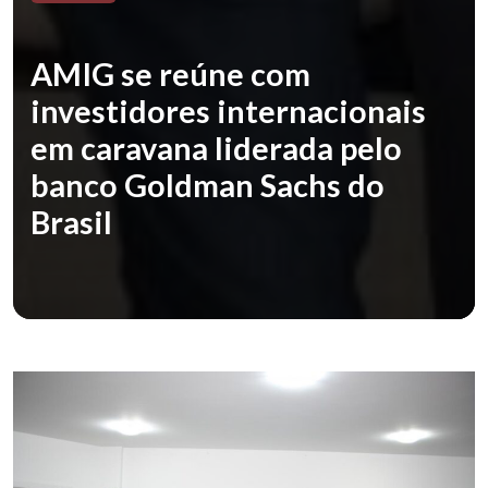
AMIG se reúne com
investidores internacionais
em caravana liderada pelo
banco Goldman Sachs do
Brasil