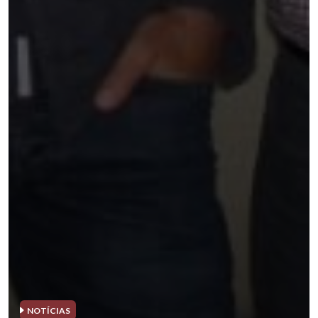
NOTÍCIAS