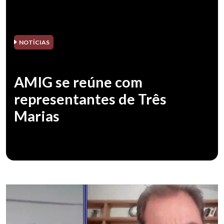
NOTÍCIAS
AMIG se reúne com
representantes de Três
Marias