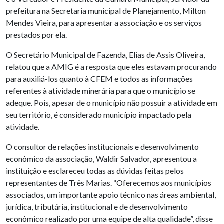
prefeitura na Secretaria municipal de Planejamento, Milton
Mendes Vieira, para apresentar a associação e os serviços
prestados por ela.
O Secretário Municipal de Fazenda, Elias de Assis Oliveira,
relatou que a AMIG é a resposta que eles estavam procurando
para auxiliá-los quanto à CFEM e todos as informações
referentes à atividade minerária para que o município se
adeque. Pois, apesar de o município não possuir a atividade em
seu território, é considerado município impactado pela
atividade.
O consultor de relações institucionais e desenvolvimento
econômico da associação, Waldir Salvador, apresentou a
instituição e esclareceu todas as dúvidas feitas pelos
representantes de Três Marias. “Oferecemos aos municípios
associados, um importante apoio técnico nas áreas ambiental,
jurídica, tributária, institucional e de desenvolvimento
econômico realizado por uma equipe de alta qualidade”, disse