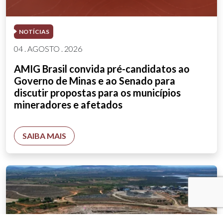
NOTÍCIAS
04 . AGOSTO . 2026
AMIG Brasil convida pré-candidatos ao
Governo de Minas e ao Senado para
discutir propostas para os municípios
mineradores e afetados
SAIBA MAIS