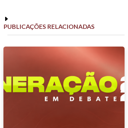
PUBLICAÇÕES RELACIONADAS