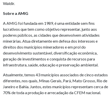
Waldir.
Sobre a AMIG
A AMIG foi fundada em 1989, é uma entidade sem fins
lucrativos que tem como objetivo representar, junto aos
poderes públicos, as cidades que desenvolvem atividades
minerárias. Atua diretamente em defesa dos interesses e
direitos dos municípios mineradores e em prol do
desenvolvimento sustentável, diversificação econômica,
geração de investimentos e conquista de recursos para
infraestrutura, saúde, educação e preservação ambiental.
Atualmente, temos 43 municípios associados de cinco estados
diferentes, nos quais, Minas Gerais, Pará, Mato Grosso, Rio de
Janeiro e Bahia. Juntos, estes municípios representam cerca de
70% de toda a produção e arrecadação da CFEM nacional.