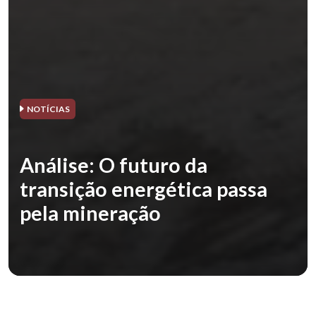
NOTÍCIAS
Análise: O futuro da
transição energética passa
pela mineração