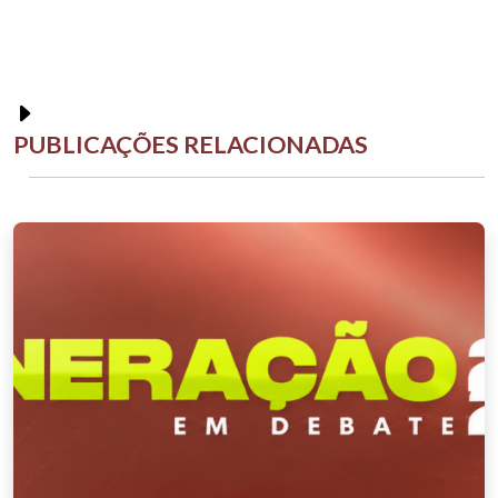
PUBLICAÇÕES RELACIONADAS