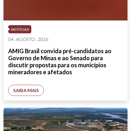
NOTÍCIAS
04 . AGOSTO . 2026
AMIG Brasil convida pré-candidatos ao
Governo de Minas e ao Senado para
discutir propostas para os municípios
mineradores e afetados
SAIBA MAIS