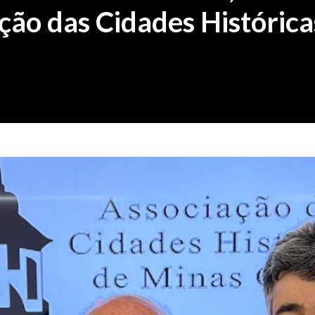
ção das Cidades Histórica