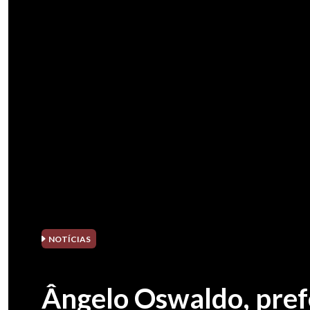
NOTÍCIAS
Ângelo Oswaldo, prefe