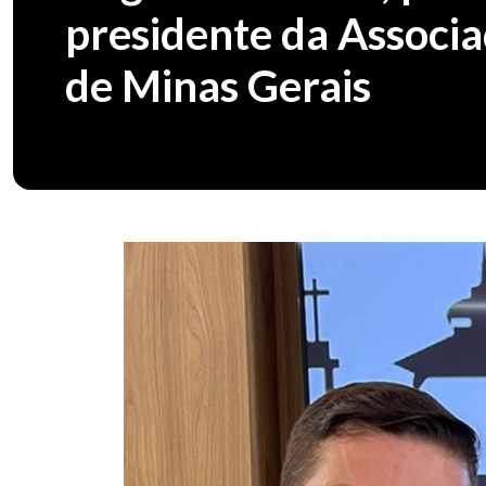
presidente da Associa
de Minas Gerais