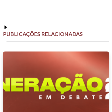
PUBLICAÇÕES RELACIONADAS