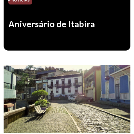
NOTÍCIAS
Aniversário de Itabira