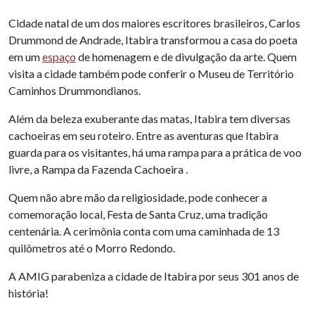
Cidade natal de um dos maiores escritores brasileiros, Carlos
Drummond de Andrade, Itabira transformou a casa do poeta
em um
espaço
de homenagem e de divulgação da arte. Quem
visita a cidade também pode conferir o Museu de Território
Caminhos Drummondianos.
Além da beleza exuberante das matas, Itabira tem diversas
cachoeiras em seu roteiro. Entre as aventuras que Itabira
guarda para os visitantes, há uma rampa para a prática de voo
livre, a Rampa da Fazenda Cachoeira .
Quem não abre mão da religiosidade, pode conhecer a
comemoração local, Festa de Santa Cruz, uma tradição
centenária. A cerimônia conta com uma caminhada de 13
quilômetros até o Morro Redondo.
A AMIG parabeniza a cidade de Itabira por seus 301 anos de
história!