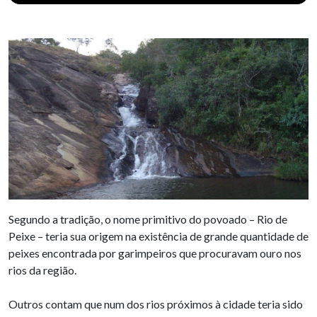
Segundo a tradição, o nome primitivo do povoado – Rio de
Peixe – teria sua origem na existência de grande quantidade de
peixes encontrada por garimpeiros que procuravam ouro nos
rios da região.
Outros contam que num dos rios próximos à cidade teria sido