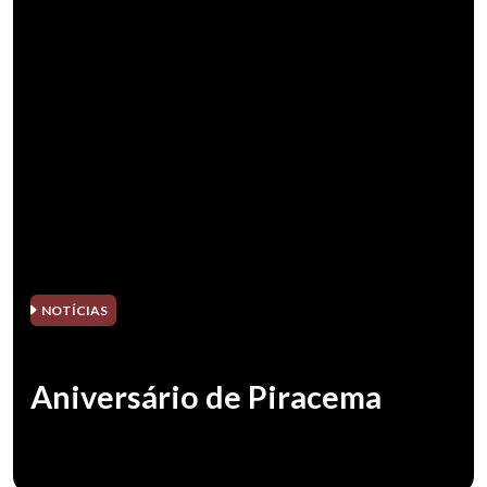
NOTÍCIAS
Aniversário de Piracema