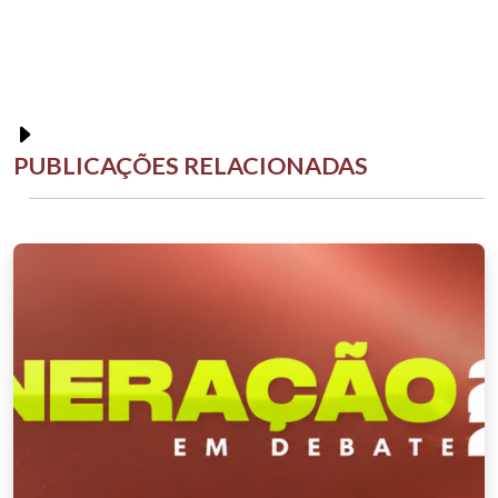
PUBLICAÇÕES RELACIONADAS