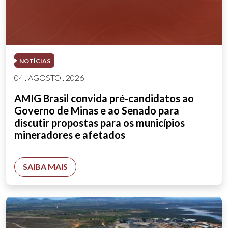
NOTÍCIAS
04 . AGOSTO . 2026
AMIG Brasil convida pré-candidatos ao
Governo de Minas e ao Senado para
discutir propostas para os municípios
mineradores e afetados
SAIBA MAIS