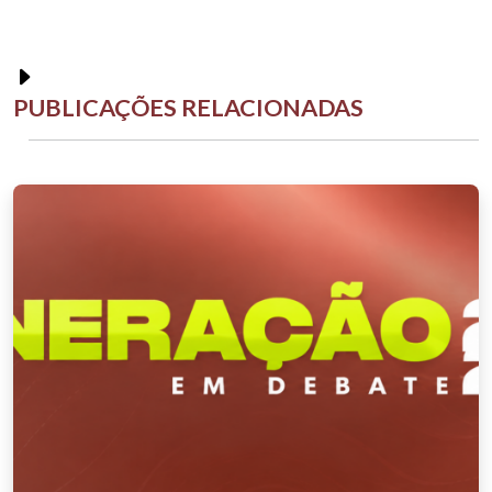
PUBLICAÇÕES RELACIONADAS