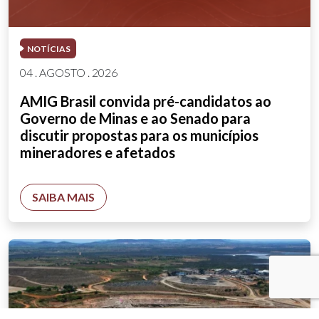
NOTÍCIAS
04 . AGOSTO . 2026
AMIG Brasil convida pré-candidatos ao
Governo de Minas e ao Senado para
discutir propostas para os municípios
mineradores e afetados
SAIBA MAIS