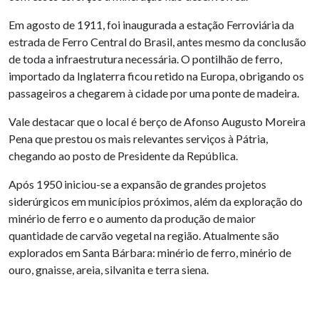
Em agosto de 1911, foi inaugurada a estação Ferroviária da
estrada de Ferro Central do Brasil, antes mesmo da conclusão
de toda a infraestrutura necessária. O pontilhão de ferro,
importado da Inglaterra ficou retido na Europa, obrigando os
passageiros a chegarem à cidade por uma ponte de madeira.
Vale destacar que o local é berço de Afonso Augusto Moreira
Pena que prestou os mais relevantes serviços à Pátria,
chegando ao posto de Presidente da República.
Após 1950 iniciou-se a expansão de grandes projetos
siderúrgicos em municípios próximos, além da exploração do
minério de ferro e o aumento da produção de maior
quantidade de carvão vegetal na região. Atualmente são
explorados em Santa Bárbara: minério de ferro, minério de
ouro, gnaisse, areia, silvanita e terra siena.