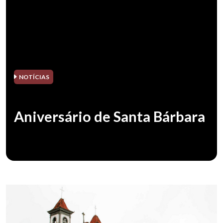
NOTÍCIAS
Aniversário de Santa Bárbara